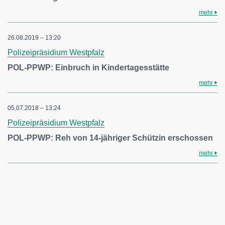
mehr
26.08.2019 – 13:20
Polizeipräsidium Westpfalz
POL-PPWP: Einbruch in Kindertagesstätte
mehr
05.07.2018 – 13:24
Polizeipräsidium Westpfalz
POL-PPWP: Reh von 14-jähriger Schützin erschossen
mehr