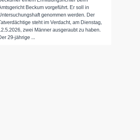
Amtsgericht Beckum vorgeführt. Er soll in
Untersuchungshaft genommen werden. Der
Tatverdächtige steht im Verdacht, am Dienstag,
12.5.2026, zwei Männer ausgeraubt zu haben.
Der 29-jährige ...