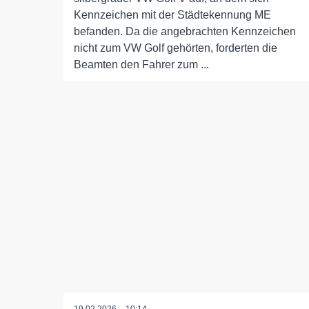
Kennzeichen mit der Städtekennung ME
befanden. Da die angebrachten Kennzeichen
nicht zum VW Golf gehörten, forderten die
Beamten den Fahrer zum ...