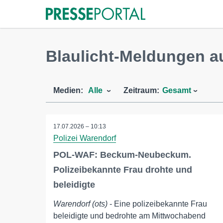
Blaulicht-Meldungen 
Medien:
Alle
Zeitraum:
Gesamt
17.07.2026 – 10:13
Polizei Warendorf
POL-WAF: Beckum-Neubeckum.
Polizeibekannte Frau drohte und
beleidigte
Warendorf (ots)
- Eine polizeibekannte Frau
beleidigte und bedrohte am Mittwochabend