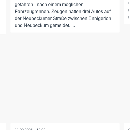
gefahren - nach einem möglichen
Fahrzeugrennen. Zeugen hatten drei Autos auf
der Neubeckumer Straße zwischen Ennigerloh
und Neubeckum gemeldet. ...