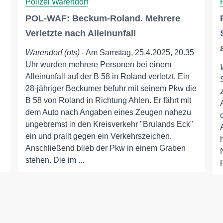
Polizei Warendorf
POL-WAF: Beckum-Roland. Mehrere
Verletzte nach Alleinunfall
Warendorf (ots)
- Am Samstag, 25.4.2025, 20.35
Uhr wurden mehrere Personen bei einem
Alleinunfall auf der B 58 in Roland verletzt. Ein
28-jähriger Beckumer befuhr mit seinem Pkw die
B 58 von Roland in Richtung Ahlen. Er fährt mit
dem Auto nach Angaben eines Zeugen nahezu
ungebremst in den Kreisverkehr "Brulands Eck"
ein und prallt gegen ein Verkehrszeichen.
Anschließend blieb der Pkw in einem Graben
stehen. Die im ...