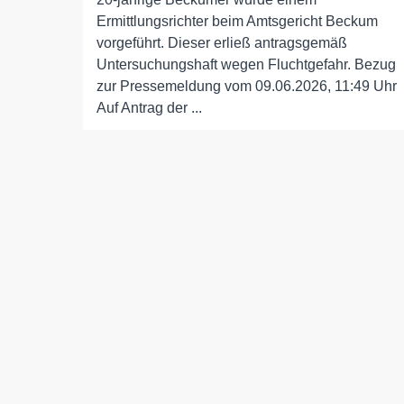
Ermittlungsrichter beim Amtsgericht Beckum
vorgeführt. Dieser erließ antragsgemäß
Untersuchungshaft wegen Fluchtgefahr. Bezug
zur Pressemeldung vom 09.06.2026, 11:49 Uhr
Auf Antrag der ...