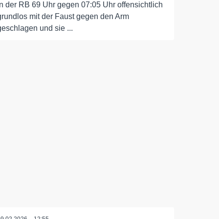
in der RB 69 Uhr gegen 07:05 Uhr offensichtlich
grundlos mit der Faust gegen den Arm
geschlagen und sie ...