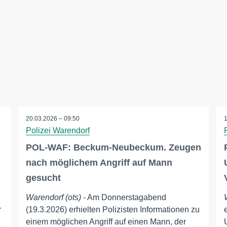
20.03.2026 – 09:50
Polizei Warendorf
POL-WAF: Beckum-Neubeckum. Zeugen
nach möglichem Angriff auf Mann
gesucht
Warendorf (ots)
- Am Donnerstagabend
r
(19.3.2026) erhielten Polizisten Informationen zu
einem möglichen Angriff auf einen Mann, der