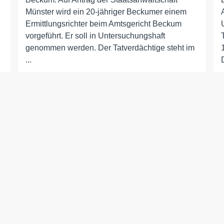
Münster wird ein 20-jähriger Beckumer einem
Ermittlungsrichter beim Amtsgericht Beckum
vorgeführt. Er soll in Untersuchungshaft
genommen werden. Der Tatverdächtige steht im
...