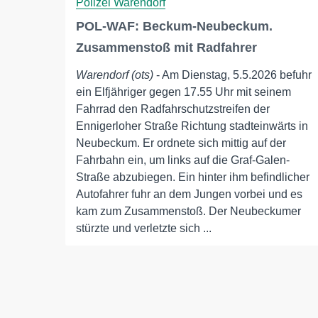
Polizei Warendorf
POL-WAF: Beckum-Neubeckum.
Zusammenstoß mit Radfahrer
Warendorf (ots)
- Am Dienstag, 5.5.2026 befuhr
ein Elfjähriger gegen 17.55 Uhr mit seinem
Fahrrad den Radfahrschutzstreifen der
Ennigerloher Straße Richtung stadteinwärts in
Neubeckum. Er ordnete sich mittig auf der
Fahrbahn ein, um links auf die Graf-Galen-
Straße abzubiegen. Ein hinter ihm befindlicher
Autofahrer fuhr an dem Jungen vorbei und es
kam zum Zusammenstoß. Der Neubeckumer
stürzte und verletzte sich ...