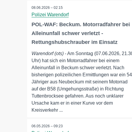
08.06.2026 – 02:15
Polizei Warendorf
POL-WAF: Beckum. Motorradfahrer bei
Alleinunfall schwer verletzt -
Rettungshubschrauber im Einsatz
Warendorf (ots)
- Am Sonntag (07.06.2026, 21.3
Uhr) hat sich ein Motorradfahrer bei einem
Alleinunfall in Beckum schwer verletzt. Nach
bisherigen polizeilichen Ermittlungen war ein 54
Jähriger aus Neubeckum mit seinem Motorrad
auf der B58 (Umgehungsstraße) in Richtung
Tuttenbrocksee gefahren. Aus noch unklarer
Ursache kam er in einer Kurve vor dem
Kreisverkehr ...
06.05.2026 – 09:23