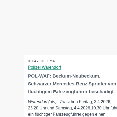
06.04.2026 – 07:37
Polizei Warendorf
POL-WAF: Beckum-Neubeckum.
Schwarzer Mercedes-Benz Sprinter von
flüchtigem Fahrzeugführer beschädigt
Warendorf (ots)
- Zwischen Freitag, 3.4.2026,
23.20 Uhr und Samstag, 4.4.2026,10.30 Uhr fuh
ein flüchtiger Fahrzeugführer gegen einen