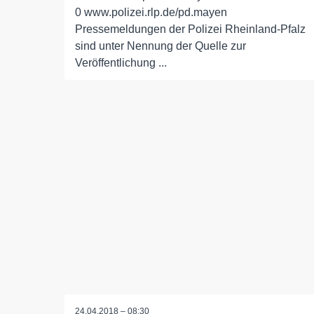
0 www.polizei.rlp.de/pd.mayen
Pressemeldungen der Polizei Rheinland-Pfalz
sind unter Nennung der Quelle zur
Veröffentlichung ...
24.04.2018 – 08:30