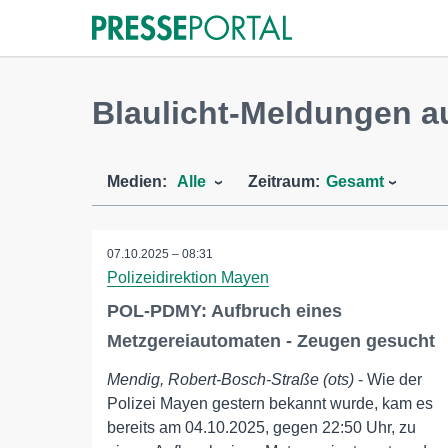
Blaulicht-Meldungen a
Medien:
Alle
Zeitraum:
Gesamt
07.10.2025 – 08:31
Polizeidirektion Mayen
POL-PDMY: Aufbruch eines
Metzgereiautomaten - Zeugen gesucht
Mendig, Robert-Bosch-Straße (ots)
- Wie der
Polizei Mayen gestern bekannt wurde, kam es
bereits am 04.10.2025, gegen 22:50 Uhr, zu