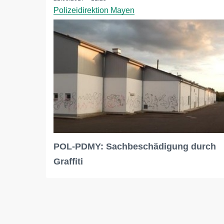
Polizeidirektion Mayen
POL-PDMY: Sachbeschädigung durch
Graffiti