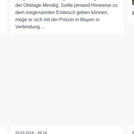
der Ortslage Mendig. Sollte jemand Hinweise zu
dem vorgenannten Einbruch geben können,
möge er sich mit der Polizei in Mayen in
Verbindung ...
26.03.2018 – 09:18