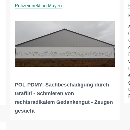
Polizeidirektion Mayen
POL-PDMY: Sachbeschädigung durch
Graffiti - Schmieren von
rechtsradikalem Gedankengut - Zeugen
gesucht