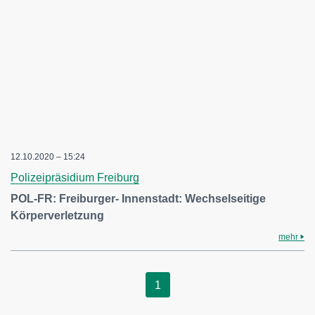
12.10.2020 – 15:24
Polizeipräsidium Freiburg
POL-FR: Freiburger- Innenstadt: Wechselseitige
Körperverletzung
mehr
1