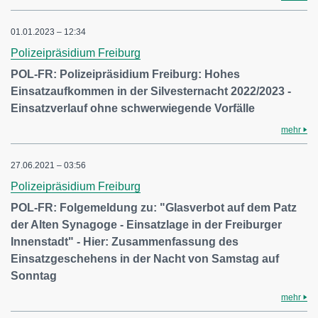
01.01.2023 – 12:34
Polizeipräsidium Freiburg
POL-FR: Polizeipräsidium Freiburg: Hohes
Einsatzaufkommen in der Silvesternacht 2022/2023 -
Einsatzverlauf ohne schwerwiegende Vorfälle
mehr
27.06.2021 – 03:56
Polizeipräsidium Freiburg
POL-FR: Folgemeldung zu: "Glasverbot auf dem Patz
der Alten Synagoge - Einsatzlage in der Freiburger
Innenstadt" - Hier: Zusammenfassung des
Einsatzgeschehens in der Nacht von Samstag auf
Sonntag
mehr