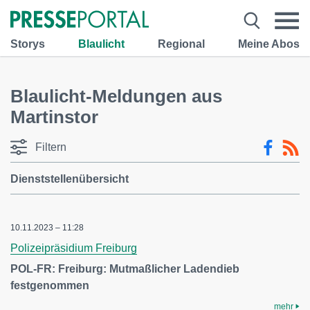
Storys
Blaulicht
Regional
Meine Abos
Blaulicht-Meldungen aus
Martinstor
Filtern
Dienststellenübersicht
10.11.2023 – 11:28
Polizeipräsidium Freiburg
POL-FR: Freiburg: Mutmaßlicher Ladendieb
festgenommen
mehr