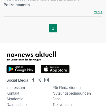
Polizeibeamtin
mehr
1
Social Media:
Impressum
Für Redaktionen
Kontakt
Nutzungsbedingungen
Akademie
Jobs
Datenschutz
Textversion