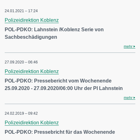
24.01.2021 – 17:24
Polizeidirektion Koblenz
POL-PDKO: Lahnstein /Koblenz Serie von
Sachbeschädigungen
mehr
27.09.2020 – 06:46
Polizeidirektion Koblenz
POL-PDKO: Pressebericht vom Wochenende
25.09.2020 - 27.09.2020/06:00 Uhr der PI Lahnstein
mehr
24.02.2019 – 09:42
Polizeidirektion Koblenz
POL-PDKO: Pressebricht für das Wochenende