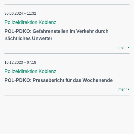
30.06.2024 – 11:32
Polizeidirektion Koblenz
POL-PDKO: Gefahrenstellen im Verkehr durch
nächtliches Unwetter
mehr
10.12.2023 – 07:18
Polizeidirektion Koblenz
POL-PDKO: Pressebericht für das Wochenende
mehr