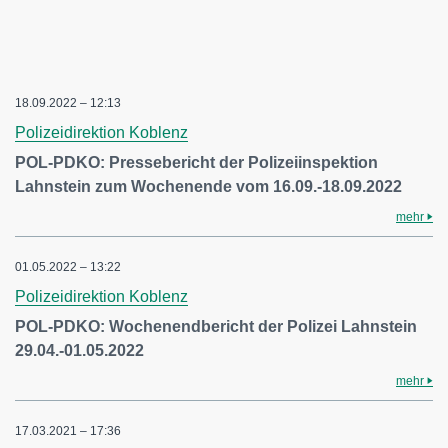
18.09.2022 – 12:13
Polizeidirektion Koblenz
POL-PDKO: Pressebericht der Polizeiinspektion
Lahnstein zum Wochenende vom 16.09.-18.09.2022
mehr
01.05.2022 – 13:22
Polizeidirektion Koblenz
POL-PDKO: Wochenendbericht der Polizei Lahnstein
29.04.-01.05.2022
mehr
17.03.2021 – 17:36