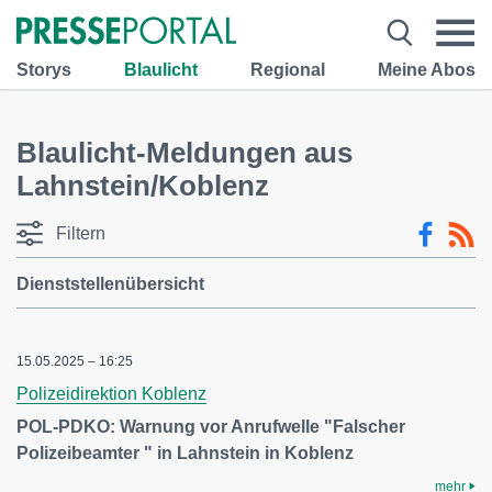
Storys
Blaulicht
Regional
Meine Abos
Blaulicht-Meldungen aus
Lahnstein/Koblenz
Filtern
Dienststellenübersicht
15.05.2025 – 16:25
Polizeidirektion Koblenz
POL-PDKO: Warnung vor Anrufwelle "Falscher
Polizeibeamter " in Lahnstein in Koblenz
mehr