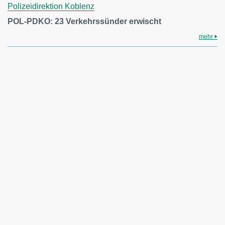
Polizeidirektion Koblenz
POL-PDKO: 23 Verkehrssünder erwischt
mehr