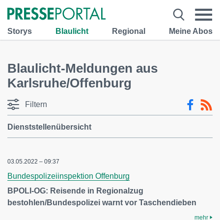
Storys
Blaulicht
Regional
Meine Abos
Blaulicht-Meldungen aus
Karlsruhe/Offenburg
Filtern
Dienststellenübersicht
03.05.2022 – 09:37
Bundespolizeiinspektion Offenburg
BPOLI-OG: Reisende in Regionalzug
bestohlen/Bundespolizei warnt vor Taschendieben
mehr