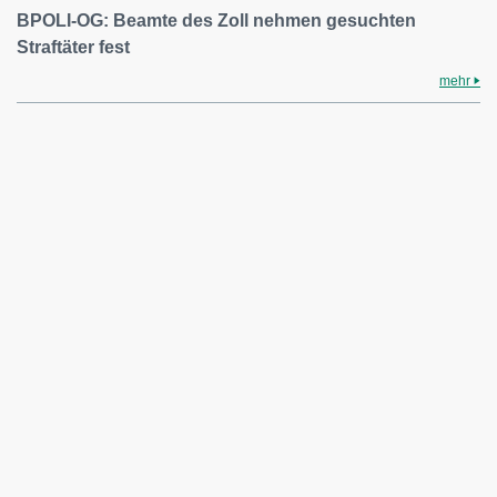
BPOLI-OG: Beamte des Zoll nehmen gesuchten
Straftäter fest
mehr