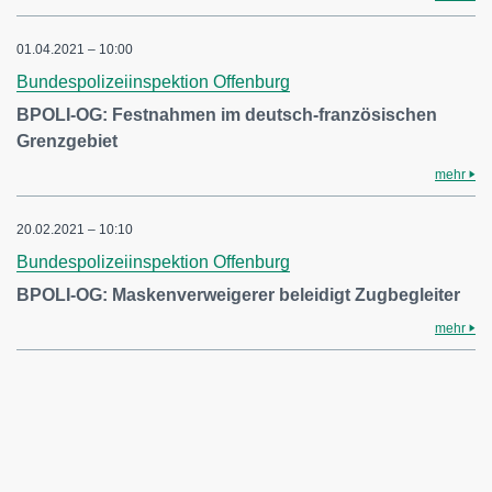
01.04.2021 – 10:00
Bundespolizeiinspektion Offenburg
BPOLI-OG: Festnahmen im deutsch-französischen
Grenzgebiet
mehr
20.02.2021 – 10:10
Bundespolizeiinspektion Offenburg
BPOLI-OG: Maskenverweigerer beleidigt Zugbegleiter
mehr