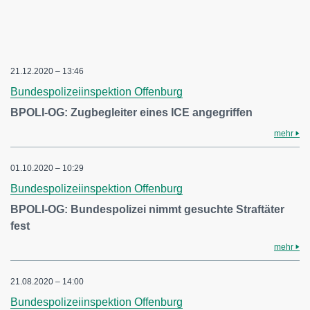
21.12.2020 – 13:46
Bundespolizeiinspektion Offenburg
BPOLI-OG: Zugbegleiter eines ICE angegriffen
mehr
01.10.2020 – 10:29
Bundespolizeiinspektion Offenburg
BPOLI-OG: Bundespolizei nimmt gesuchte Straftäter
fest
mehr
21.08.2020 – 14:00
Bundespolizeiinspektion Offenburg