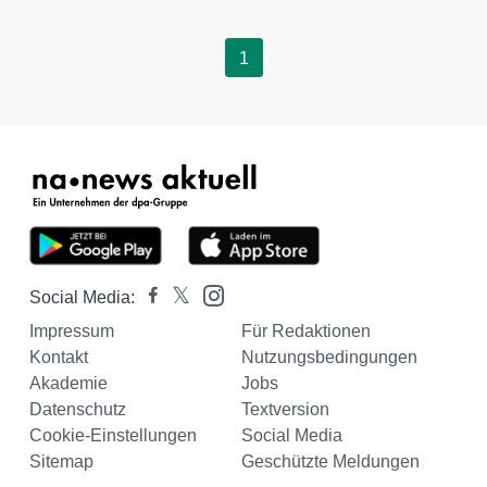
1
Social Media:
Impressum
Für Redaktionen
Kontakt
Nutzungsbedingungen
Akademie
Jobs
Datenschutz
Textversion
Cookie-Einstellungen
Social Media
Sitemap
Geschützte Meldungen