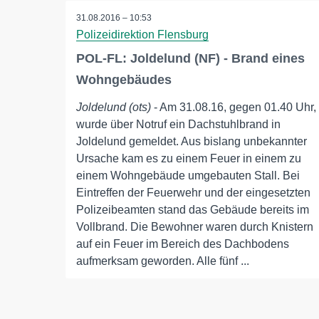
31.08.2016 – 10:53
Polizeidirektion Flensburg
POL-FL: Joldelund (NF) - Brand eines
Wohngebäudes
Joldelund (ots)
- Am 31.08.16, gegen 01.40 Uhr,
wurde über Notruf ein Dachstuhlbrand in
Joldelund gemeldet. Aus bislang unbekannter
Ursache kam es zu einem Feuer in einem zu
einem Wohngebäude umgebauten Stall. Bei
Eintreffen der Feuerwehr und der eingesetzten
Polizeibeamten stand das Gebäude bereits im
Vollbrand. Die Bewohner waren durch Knistern
auf ein Feuer im Bereich des Dachbodens
aufmerksam geworden. Alle fünf ...