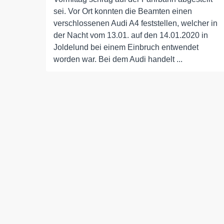
sei. Vor Ort konnten die Beamten einen
verschlossenen Audi A4 feststellen, welcher in
der Nacht vom 13.01. auf den 14.01.2020 in
Joldelund bei einem Einbruch entwendet
worden war. Bei dem Audi handelt ...