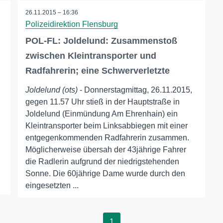
26.11.2015 – 16:36
Polizeidirektion Flensburg
POL-FL: Joldelund: Zusammenstoß
zwischen Kleintransporter und
Radfahrerin; eine Schwerverletzte
Joldelund (ots)
- Donnerstagmittag, 26.11.2015,
gegen 11.57 Uhr stieß in der Hauptstraße in
Joldelund (Einmündung Am Ehrenhain) ein
Kleintransporter beim Linksabbiegen mit einer
entgegenkommenden Radfahrerin zusammen.
Möglicherweise übersah der 43jährige Fahrer
die Radlerin aufgrund der niedrigstehenden
Sonne. Die 60jährige Dame wurde durch den
eingesetzten ...
1