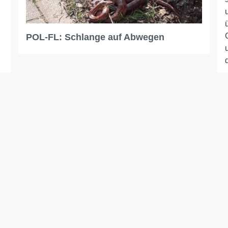
POL-FL: Schlange auf Abwegen