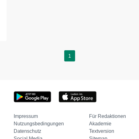
1
Impressum
Für Redaktionen
Nutzungsbedingungen
Akademie
Datenschutz
Textversion
Social Media
Sitemap