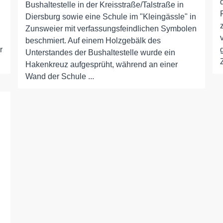
Bushaltestelle in der Kreisstraße/Talstraße in
Diersburg sowie eine Schule im "Kleingässle" in
Zunsweier mit verfassungsfeindlichen Symbolen
beschmiert. Auf einem Holzgebälk des
r
Unterstandes der Bushaltestelle wurde ein
Hakenkreuz aufgesprüht, während an einer
Wand der Schule ...