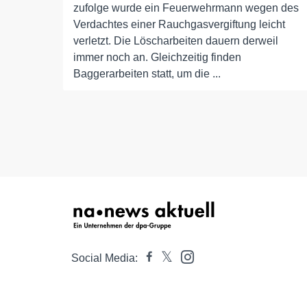
zufolge wurde ein Feuerwehrmann wegen des
Verdachtes einer Rauchgasvergiftung leicht
verletzt. Die Löscharbeiten dauern derweil
immer noch an. Gleichzeitig finden
Baggerarbeiten statt, um die ...
Social Media: