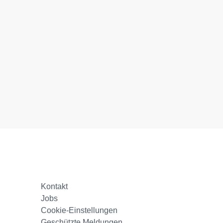
Kontakt
Jobs
Cookie-Einstellungen
Geschützte Meldungen