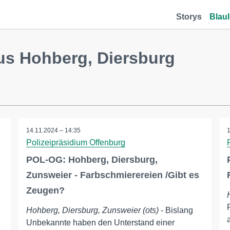
Storys
Blaul
us Hohberg, Diersburg
14.11.2024 – 14:35
Polizeipräsidium Offenburg
POL-OG: Hohberg, Diersburg,
Zunsweier - Farbschmierereien /Gibt es
Zeugen?
Hohberg, Diersburg, Zunsweier (ots)
- Bislang
Unbekannte haben den Unterstand einer