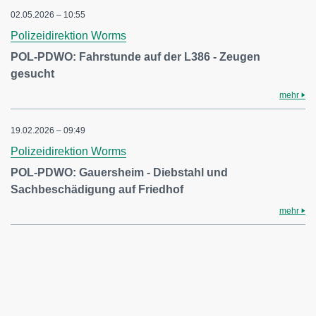
02.05.2026 – 10:55
Polizeidirektion Worms
POL-PDWO: Fahrstunde auf der L386 - Zeugen
gesucht
mehr
19.02.2026 – 09:49
Polizeidirektion Worms
POL-PDWO: Gauersheim - Diebstahl und
Sachbeschädigung auf Friedhof
mehr