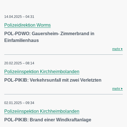
14.04.2025 – 04:31
Polizeidirektion Worms
POL-PDWO: Gauersheim- Zimmerbrand in
Einfamilienhaus
mehr
20.02.2025 – 08:14
Polizeiinspektion Kirchheimbolanden
POL-PIKIB: Verkehrsunfall mit zwei Verletzten
mehr
02.01.2025 – 09:34
Polizeiinspektion Kirchheimbolanden
POL-PIKIB: Brand einer Windkraftanlage