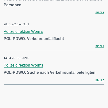
Personen
mehr
26.05.2018 – 09:59
Polizeidirektion Worms
POL-PDWO: Verkehrsunfallflucht
mehr
14.04.2018 – 20:10
Polizeidirektion Worms
POL-PDWO: Suche nach Verkehrsunfallbeteiligten
mehr