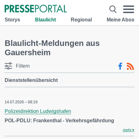
Storys
Blaulicht
Regional
Meine Abos
Blaulicht-Meldungen aus
Gauersheim
Filtern
Dienststellenübersicht
14.07.2026 – 08:19
Polizeidirektion Ludwigshafen
POL-PDLU: Frankenthal - Verkehrsgefährdung
mehr