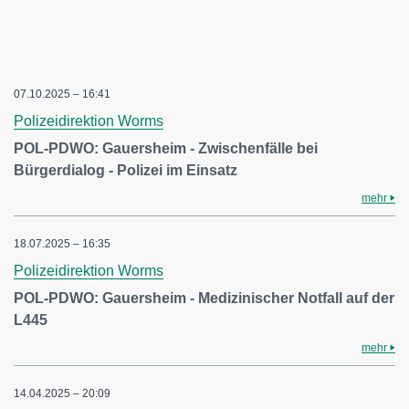
07.10.2025 – 16:41
Polizeidirektion Worms
POL-PDWO: Gauersheim - Zwischenfälle bei
Bürgerdialog - Polizei im Einsatz
mehr
18.07.2025 – 16:35
Polizeidirektion Worms
POL-PDWO: Gauersheim - Medizinischer Notfall auf der
L445
mehr
14.04.2025 – 20:09