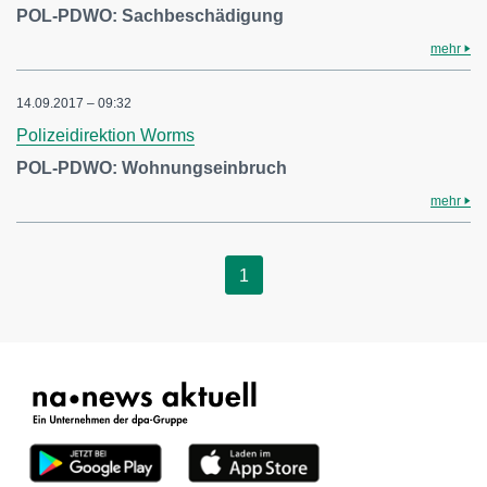
POL-PDWO: Sachbeschädigung
mehr
14.09.2017 – 09:32
Polizeidirektion Worms
POL-PDWO: Wohnungseinbruch
mehr
1