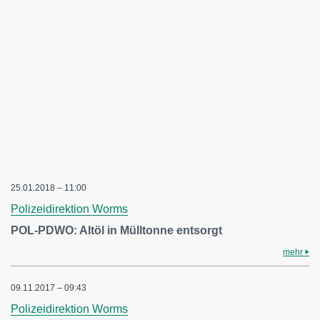
25.01.2018 – 11:00
Polizeidirektion Worms
POL-PDWO: Altöl in Mülltonne entsorgt
mehr
09.11.2017 – 09:43
Polizeidirektion Worms