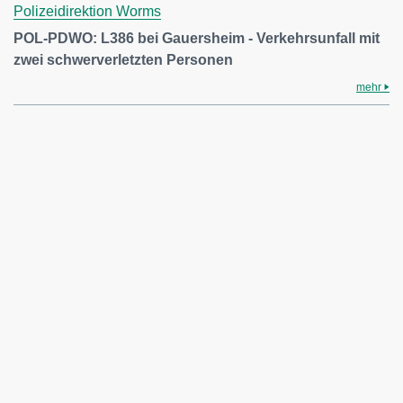
Polizeidirektion Worms
POL-PDWO: L386 bei Gauersheim - Verkehrsunfall mit
zwei schwerverletzten Personen
mehr