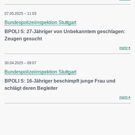
07.05.2025 – 11:03
Bundespolizeiinspektion Stuttgart
BPOLI S: 27-Jähriger von Unbekanntem geschlagen:
Zeugen gesucht
mehr
30.04.2025 – 09:07
Bundespolizeiinspektion Stuttgart
BPOLI S: 16-Jähriger beschimpft junge Frau und
schlägt deren Begleiter
mehr