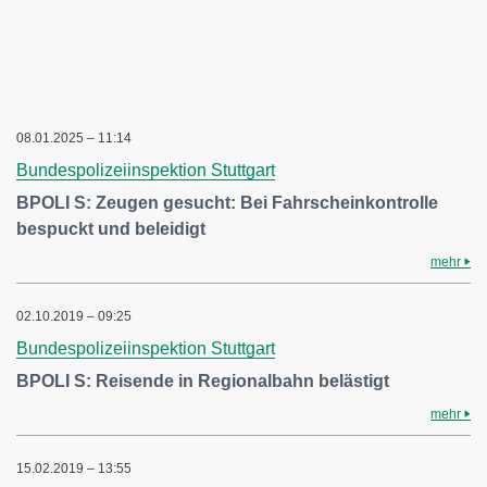
08.01.2025 – 11:14
Bundespolizeiinspektion Stuttgart
BPOLI S: Zeugen gesucht: Bei Fahrscheinkontrolle
bespuckt und beleidigt
mehr
02.10.2019 – 09:25
Bundespolizeiinspektion Stuttgart
BPOLI S: Reisende in Regionalbahn belästigt
mehr
15.02.2019 – 13:55