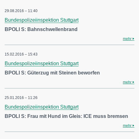
29.08.2016 – 11:40
Bundespolizeiinspektion Stuttgart
BPOLI S: Bahnschwellenbrand
mehr
15.02.2016 – 15:43
Bundespolizeiinspektion Stuttgart
BPOLI S: Güterzug mit Steinen beworfen
mehr
25.01.2016 – 11:26
Bundespolizeiinspektion Stuttgart
BPOLI S: Frau mit Hund im Gleis: ICE muss bremsen
mehr