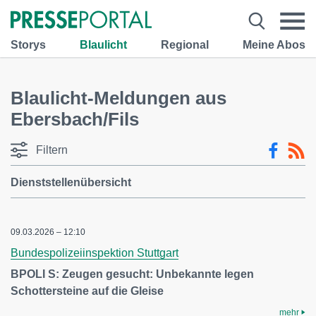
Storys
Blaulicht
Regional
Meine Abos
Blaulicht-Meldungen aus
Ebersbach/Fils
Filtern
Dienststellenübersicht
09.03.2026 – 12:10
Bundespolizeiinspektion Stuttgart
BPOLI S: Zeugen gesucht: Unbekannte legen
Schottersteine auf die Gleise
mehr