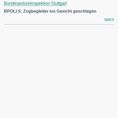
Bundespolizeiinspektion Stuttgart
BPOLI S: Zugbegleiter ins Gesicht geschlagen
mehr