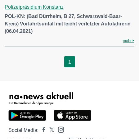
Polizeipräsidium Konstanz
POL-KN: (Bad Dürrheim, B 27, Schwarzwald-Baar-
Kreis) Vorfahrtsunfall mit leicht verletzter Autofahrerin
(06.04.2021)
mehr
1
Social Media: