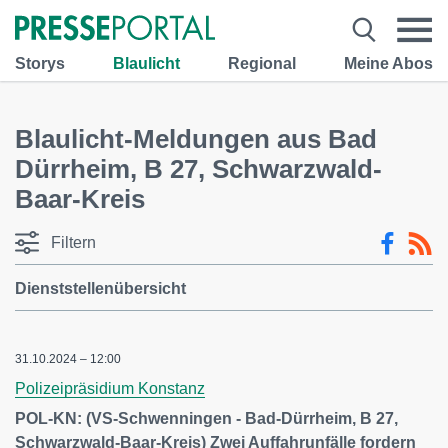
Storys
Blaulicht
Regional
Meine Abos
Blaulicht-Meldungen aus Bad
Dürrheim, B 27, Schwarzwald-
Baar-Kreis
Filtern
Dienststellenübersicht
31.10.2024 – 12:00
Polizeipräsidium Konstanz
POL-KN: (VS-Schwenningen - Bad-Dürrheim, B 27,
Schwarzwald-Baar-Kreis) Zwei Auffahrunfälle fordern