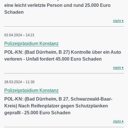
eine leicht verletzte Person und rund 25.000 Euro
Schaden
mehr
02.04.2024 – 14:21
Polizeipräsidium Konstanz
POL-KN: (Bad Dürrheim, B 27) Kontrolle über ein Auto
verloren - Unfall fordert 45.000 Euro Schaden
mehr
28.03.2024 – 11:30
Polizeipräsidium Konstanz
POL-KN: (Bad Dürrheim, B 27, Schwarzwald-Baar-
Kreis) Nach Reifenplatzer gegen Schutzplanken
geprallt - 25.000 Euro Schaden
mehr