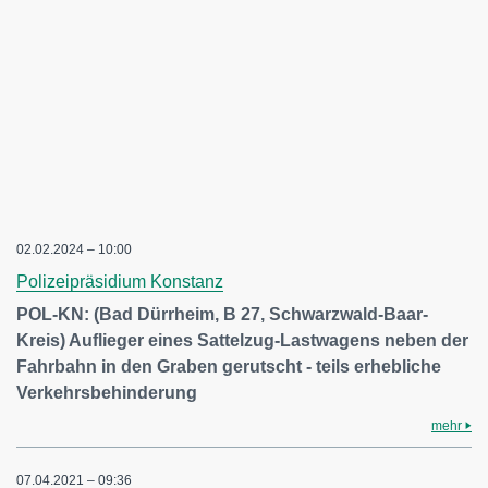
02.02.2024 – 10:00
Polizeipräsidium Konstanz
POL-KN: (Bad Dürrheim, B 27, Schwarzwald-Baar-
Kreis) Auflieger eines Sattelzug-Lastwagens neben der
Fahrbahn in den Graben gerutscht - teils erhebliche
Verkehrsbehinderung
mehr
07.04.2021 – 09:36