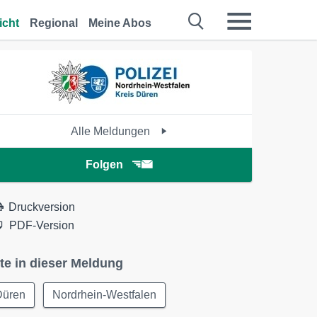
icht
Regional
Meine Abos
Alle Meldungen
Folgen
Druckversion
PDF-Version
te in dieser Meldung
Düren
Nordrhein-Westfalen