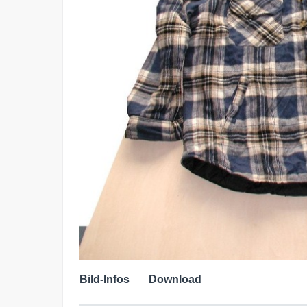
Bild-Infos
Download