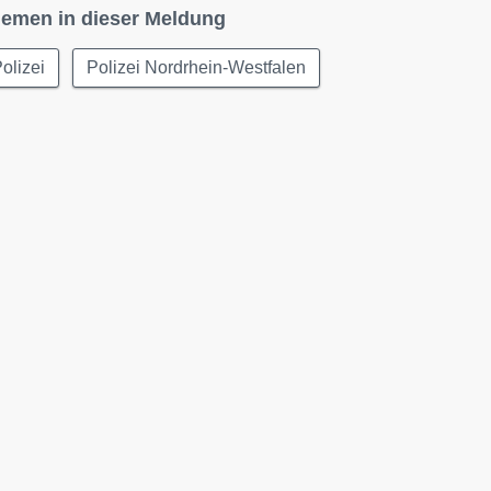
emen in dieser Meldung
olizei
Polizei Nordrhein-Westfalen