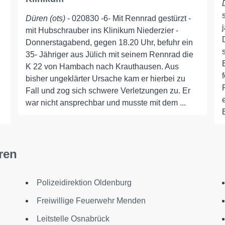
Düren (ots)
- 020830 -6- Mit Rennrad gestürzt -
mit Hubschrauber ins Klinikum Niederzier -
Donnerstagabend, gegen 18.20 Uhr, befuhr ein
35- Jähriger aus Jülich mit seinem Rennrad die
K 22 von Hambach nach Krauthausen. Aus
bisher ungeklärter Ursache kam er hierbei zu
Fall und zog sich schwere Verletzungen zu. Er
war nicht ansprechbar und musste mit dem ...
ren
Polizeidirektion Oldenburg
Freiwillige Feuerwehr Menden
Leitstelle Osnabrück