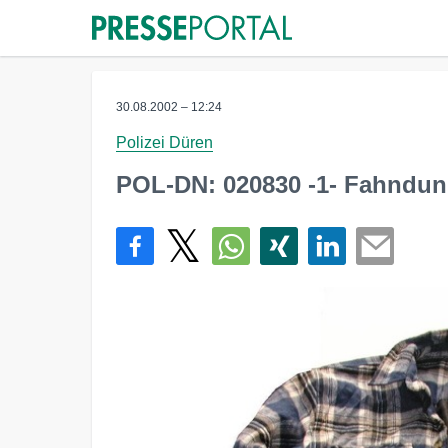
30.08.2002 – 12:24
Polizei Düren
POL-DN: 020830 -1- Fahndun