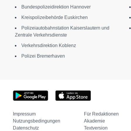
Bundespolizeidirektion Hannover
Kreispolizeibehörde Euskirchen
Polizeiautobahnstation Kaiserslautern und
Zentrale Verkehrsdienste
Verkehrsdirektion Koblenz
Polizei Bremerhaven
Impressum
Für Redaktionen
Nutzungsbedingungen
Akademie
Datenschutz
Textversion