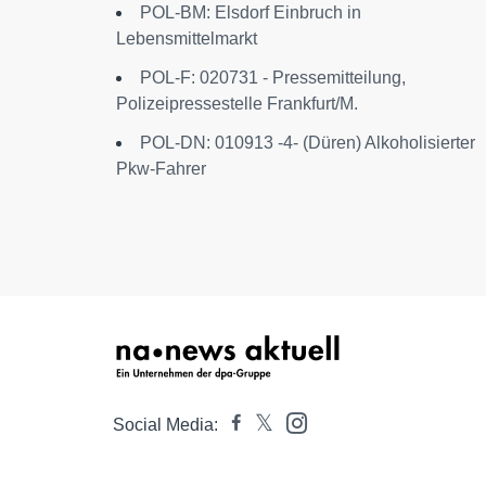
POL-BM: Elsdorf Einbruch in
Lebensmittelmarkt
POL-F: 020731 - Pressemitteilung,
Polizeipressestelle Frankfurt/M.
POL-DN: 010913 -4- (Düren) Alkoholisierter
Pkw-Fahrer
Social Media: