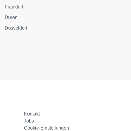
Frankfurt
Düren
Düsseldorf
Kontakt
Jobs
Cookie-Einstellungen