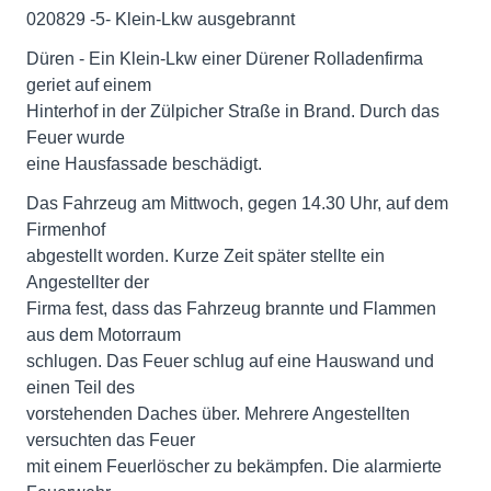
020829 -5- Klein-Lkw ausgebrannt
Düren - Ein Klein-Lkw einer Dürener Rolladenfirma
geriet auf einem
Hinterhof in der Zülpicher Straße in Brand. Durch das
Feuer wurde
eine Hausfassade beschädigt.
Das Fahrzeug am Mittwoch, gegen 14.30 Uhr, auf dem
Firmenhof
abgestellt worden. Kurze Zeit später stellte ein
Angestellter der
Firma fest, dass das Fahrzeug brannte und Flammen
aus dem Motorraum
schlugen. Das Feuer schlug auf eine Hauswand und
einen Teil des
vorstehenden Daches über. Mehrere Angestellten
versuchten das Feuer
mit einem Feuerlöscher zu bekämpfen. Die alarmierte