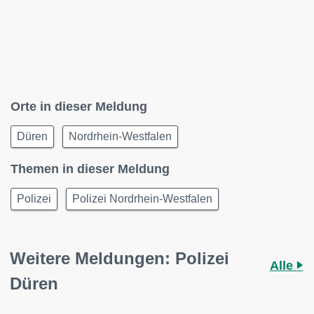
Orte in dieser Meldung
Düren
Nordrhein-Westfalen
Themen in dieser Meldung
Polizei
Polizei Nordrhein-Westfalen
Weitere Meldungen: Polizei
Alle
Düren