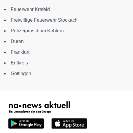
Feuerwehr Krefeld
Freiwillige Feuerwehr Stockach
Polizeipräsidium Koblenz
Düren
Frankfurt
Erftkreis
Göttingen