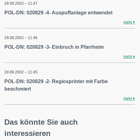
29.08.2002 – 11:47
POL-DN: 020829 -4- Auspuffanlage entwendet
mehr
29.08.2002 – 11:46
POL-DN: 020829 -3- Einbruch in Pfarrheim
mehr
29.08.2002 – 11:45
POL-DN: 020829 -2- Regiosprinter mit Farbe
beschmiert
mehr
Das könnte Sie auch
interessieren