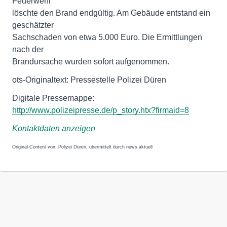
Feuerwehr
löschte den Brand endgültig. Am Gebäude entstand ein
geschätzter
Sachschaden von etwa 5.000 Euro. Die Ermittlungen
nach der
Brandursache wurden sofort aufgenommen.
ots-Originaltext: Pressestelle Polizei Düren
http://www.polizeipresse.de/p_story.htx?firmaid=8
Kontaktdaten anzeigen
Original-Content von: Polizei Düren, übermittelt durch news aktuell