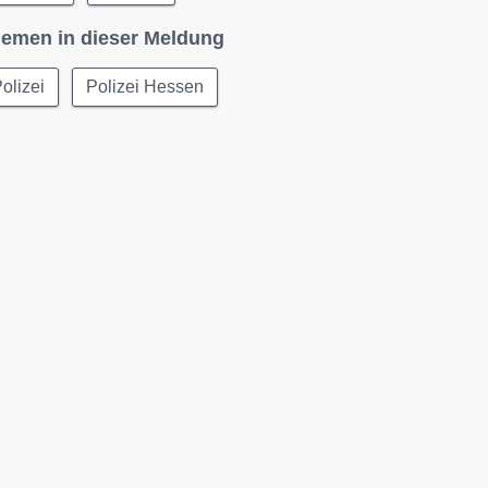
emen in dieser Meldung
olizei
Polizei Hessen