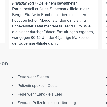
Frankfurt (ots)
- Bei einem bewaffneten
Raubüberfall auf eine Supermarktfiliale in der
Berger Straße in Bornheim erbeutete in den
heutigen frühen Morgenstunden ein bislang
unbekannter Täter mehrere tausend Euro. Wie
die bisher durchgeführten Ermittlungen ergaben,
war gegen 06.45 Uhr der 43jährige Marktleiter
der Supermarktfiliale damit ...
ren
Feuerwehr Siegen
Polizeiinspektion Goslar
Feuerwehr Landkreis Leer
Zentrale Polizeidirektion Lüneburg