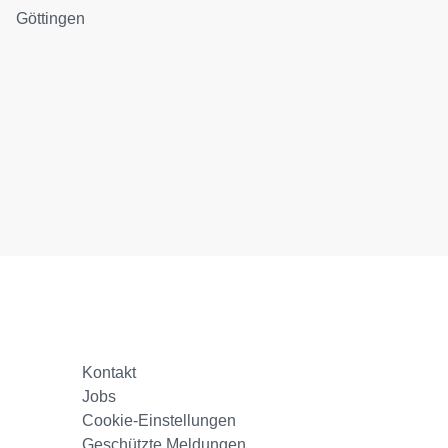
Göttingen
Kontakt
Jobs
Cookie-Einstellungen
Geschützte Meldungen