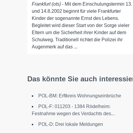
Frankfurt (ots)
- Mit dem Einschulungstermin 13.
und 14.8.2002 beginnt für viele Frankfurter
Kinder der sogenannte Ernst des Lebens.
Begleitet wird dieser Start von der Sorge vieler
Eltern um die Sicherheit ihrer Kinder auf dem
Schulweg. Traditionell richtet die Polizei ihr
Augenmerk auf das ...
Das könnte Sie auch interessie
POL-BM: Erftkreis Wohnungseinbrüche
POL-F: 011203 - 1384 Rödelheim:
Festnahme wegen des Verdachts des...
POL-D: Drei lokale Meldungen