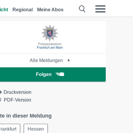
icht
Regional
Meine Abos
Alle Meldungen
Folgen
Druckversion
PDF-Version
te in dieser Meldung
rankfurt
Hessen