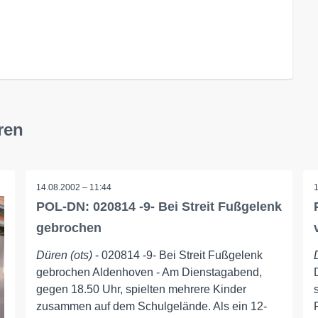
ren
14.08.2002 – 11:44
POL-DN: 020814 -9- Bei Streit Fußgelenk
gebrochen
Düren (ots)
- 020814 -9- Bei Streit Fußgelenk
gebrochen Aldenhoven - Am Dienstagabend,
gegen 18.50 Uhr, spielten mehrere Kinder
zusammen auf dem Schulgelände. Als ein 12-