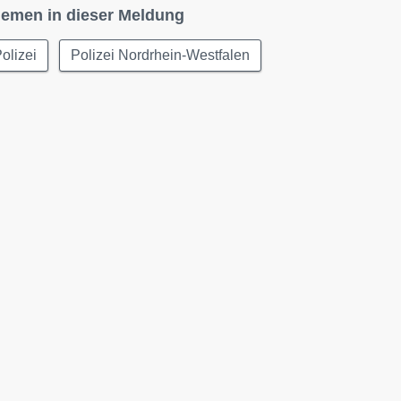
emen in dieser Meldung
olizei
Polizei Nordrhein-Westfalen