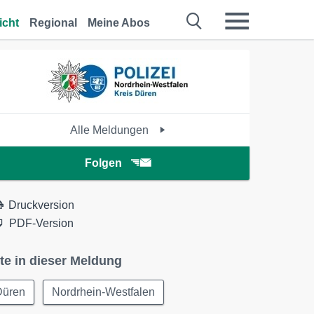
icht
Regional
Meine Abos
Alle Meldungen
Folgen
Druckversion
PDF-Version
te in dieser Meldung
Düren
Nordrhein-Westfalen