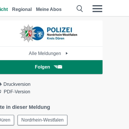
icht
Regional
Meine Abos
Alle Meldungen
Folgen
Druckversion
PDF-Version
te in dieser Meldung
Düren
Nordrhein-Westfalen