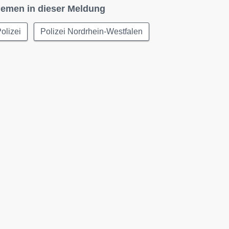
emen in dieser Meldung
olizei
Polizei Nordrhein-Westfalen