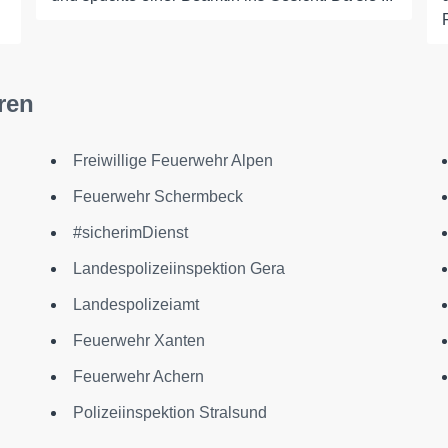
ren
Freiwillige Feuerwehr Alpen
Feuerwehr Schermbeck
#sicherimDienst
Landespolizeiinspektion Gera
Landespolizeiamt
Feuerwehr Xanten
Feuerwehr Achern
Polizeiinspektion Stralsund