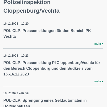
Polizeiinspektion
Cloppenburg/Vechta
16.12.2023 – 11:20
POL-CLP: Pressemeldungen für den Bereich PK
Vechta
mehr
16.12.2023 – 10:23
POL-CLP: Pressemeldung PI Cloppenburg/Vechta für
den Bereich Cloppenburg und den Südkreis vom
15.-16.12.2023
mehr
16.12.2023 – 09:59
POL-CLP: Sprengung eines Geldautomaten in
Höltinghausen