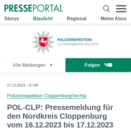
Storys
Blaulicht
Regional
Meine Abos
Alle Meldungen
Folgen
17.12.2023 – 07:09
Polizeiinspektion Cloppenburg/Vechta
POL-CLP: Pressemeldung für
den Nordkreis Cloppenburg
vom 16.12.2023 bis 17.12.2023