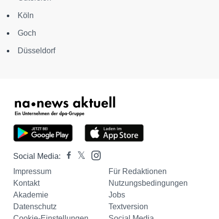
Köln
Goch
Düsseldorf
Social Media:
Impressum
Für Redaktionen
Kontakt
Nutzungsbedingungen
Akademie
Jobs
Datenschutz
Textversion
Cookie-Einstellungen
Social Media