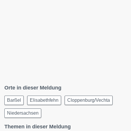
Orte in dieser Meldung
Barßel
Elisabethfehn
Cloppenburg/Vechta
Niedersachsen
Themen in dieser Meldung