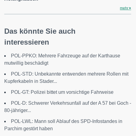
mehr
Das könnte Sie auch
interessieren
POL-PPKO: Mehrere Fahrzeuge auf der Karthause
mutwillig beschädigt
POL-STD: Unbekannte entwenden mehrere Rollen mit
Kupferkabeln in Stader...
POL-GT: Polizei bittet um vorsichtige Fahrweise
POL-D: Schwerer Verkehrsunfall auf der A 57 bei Goch -
80-jähriger...
POL-LWL: Mann soll Ablauf des SPD-Infostandes in
Parchim gestört haben