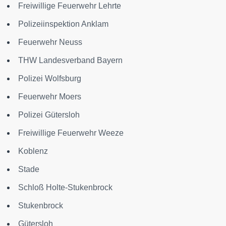
Freiwillige Feuerwehr Lehrte
Polizeiinspektion Anklam
Feuerwehr Neuss
THW Landesverband Bayern
Polizei Wolfsburg
Feuerwehr Moers
Polizei Gütersloh
Freiwillige Feuerwehr Weeze
Koblenz
Stade
Schloß Holte-Stukenbrock
Stukenbrock
Gütersloh