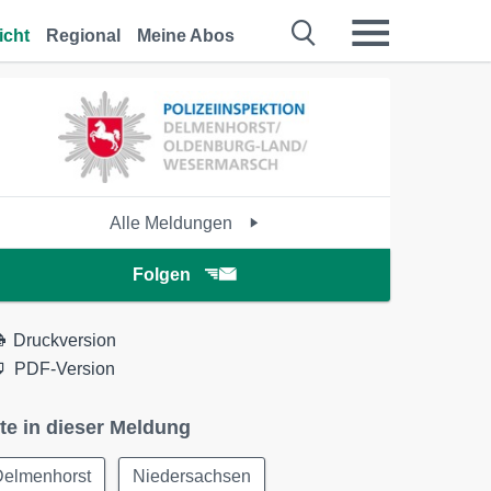
icht
Regional
Meine Abos
Alle Meldungen
Folgen
Druckversion
PDF-Version
te in dieser Meldung
Delmenhorst
Niedersachsen