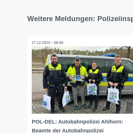
Weitere Meldungen: Polizeiins
27.12.2023 – 08:00
POL-DEL: Autobahnpolizei Ahlhorn:
Beamte der Autobahnpolizei