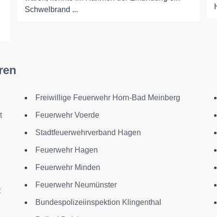
Schwelbrand ...
ren
Freiwillige Feuerwehr Horn-Bad Meinberg
t
Feuerwehr Voerde
Stadtfeuerwehrverband Hagen
Feuerwehr Hagen
Feuerwehr Minden
Feuerwehr Neumünster
t
Bundespolizeiinspektion Klingenthal