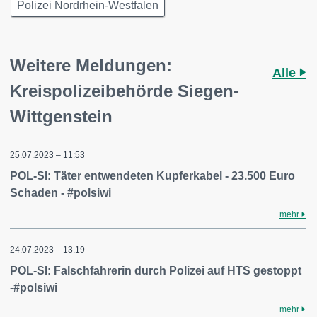
Polizei Nordrhein-Westfalen
Weitere Meldungen:
Alle
Kreispolizeibehörde Siegen-
Wittgenstein
25.07.2023 – 11:53
POL-SI: Täter entwendeten Kupferkabel - 23.500 Euro
Schaden - #polsiwi
mehr
24.07.2023 – 13:19
POL-SI: Falschfahrerin durch Polizei auf HTS gestoppt
-#polsiwi
mehr