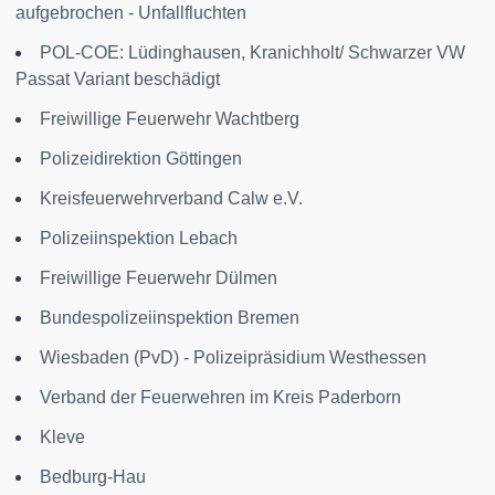
aufgebrochen - Unfallfluchten
POL-COE: Lüdinghausen, Kranichholt/ Schwarzer VW
Passat Variant beschädigt
Freiwillige Feuerwehr Wachtberg
Polizeidirektion Göttingen
Kreisfeuerwehrverband Calw e.V.
Polizeiinspektion Lebach
Freiwillige Feuerwehr Dülmen
Bundespolizeiinspektion Bremen
Wiesbaden (PvD) - Polizeipräsidium Westhessen
Verband der Feuerwehren im Kreis Paderborn
Kleve
Bedburg-Hau