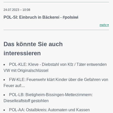
24.07.2023 – 10:08
POL-SI: Einbruch in Bäckerei - #polsiwi
mehr
Das könnte Sie auch
interessieren
POL-KLE: Kleve - Diebstahl von Kfz / Täter entwenden
VW mit Originalschlüssel
FW-KLE: Feuerwehr klärt Kinder über die Gefahren von
Feuer auf:...
POL-LB: Bietigheim-Bissingen-Metterzimmern:
Dieselkraftstoff gestohlen
POL-AA: Ostalbkreis: Automaten und Kassen