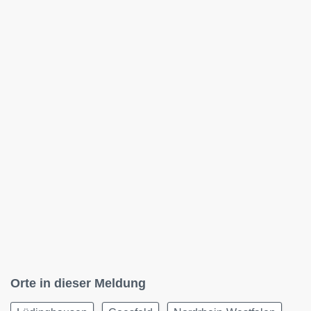
Orte in dieser Meldung