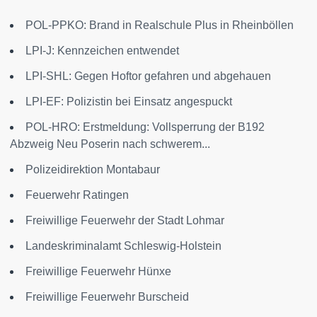
POL-PPKO: Brand in Realschule Plus in Rheinböllen
LPI-J: Kennzeichen entwendet
LPI-SHL: Gegen Hoftor gefahren und abgehauen
LPI-EF: Polizistin bei Einsatz angespuckt
POL-HRO: Erstmeldung: Vollsperrung der B192
Abzweig Neu Poserin nach schwerem...
Polizeidirektion Montabaur
Feuerwehr Ratingen
Freiwillige Feuerwehr der Stadt Lohmar
Landeskriminalamt Schleswig-Holstein
Freiwillige Feuerwehr Hünxe
Freiwillige Feuerwehr Burscheid