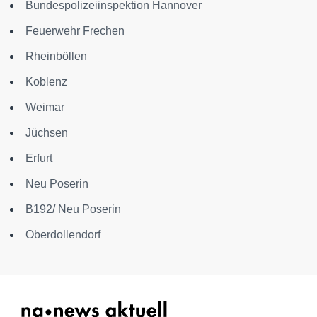
Bundespolizeiinspektion Hannover
Feuerwehr Frechen
Rheinböllen
Koblenz
Weimar
Jüchsen
Erfurt
Neu Poserin
B192/ Neu Poserin
Oberdollendorf