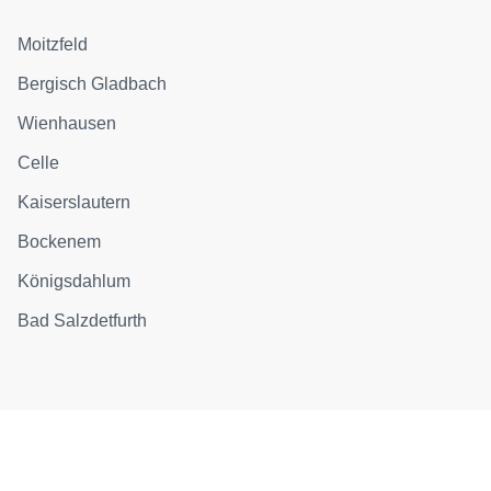
Moitzfeld
Bergisch Gladbach
Wienhausen
Celle
Kaiserslautern
Bockenem
Königsdahlum
Bad Salzdetfurth