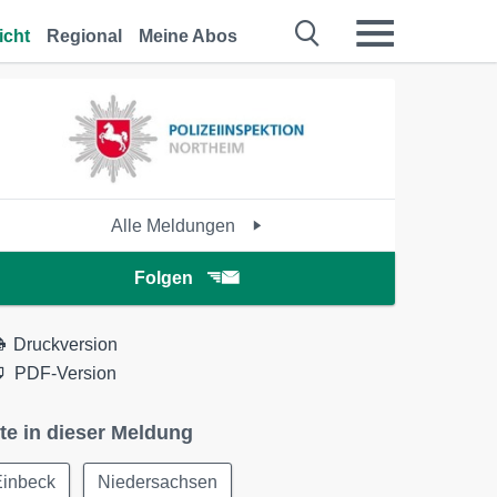
icht
Regional
Meine Abos
Alle Meldungen
Folgen
Druckversion
PDF-Version
te in dieser Meldung
Einbeck
Niedersachsen