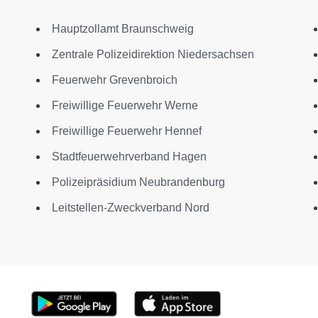
Hauptzollamt Braunschweig
Zentrale Polizeidirektion Niedersachsen
Feuerwehr Grevenbroich
Freiwillige Feuerwehr Werne
Freiwillige Feuerwehr Hennef
Stadtfeuerwehrverband Hagen
Polizeipräsidium Neubrandenburg
Leitstellen-Zweckverband Nord