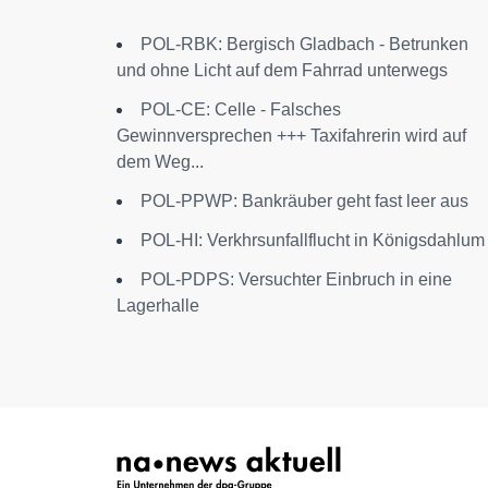
POL-RBK: Bergisch Gladbach - Betrunken
und ohne Licht auf dem Fahrrad unterwegs
POL-CE: Celle - Falsches
Gewinnversprechen +++ Taxifahrerin wird auf
dem Weg...
POL-PPWP: Bankräuber geht fast leer aus
POL-HI: Verkhrsunfallflucht in Königsdahlum
POL-PDPS: Versuchter Einbruch in eine
Lagerhalle