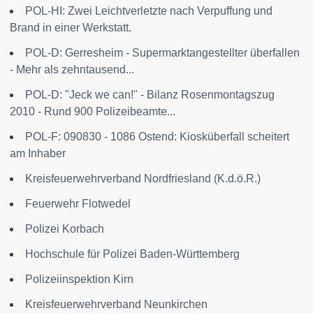
POL-HI: Zwei Leichtverletzte nach Verpuffung und
Brand in einer Werkstatt.
POL-D: Gerresheim - Supermarktangestellter überfallen
- Mehr als zehntausend...
POL-D: "Jeck we can!" - Bilanz Rosenmontagszug
2010 - Rund 900 Polizeibeamte...
POL-F: 090830 - 1086 Ostend: Kiosküberfall scheitert
am Inhaber
Kreisfeuerwehrverband Nordfriesland (K.d.ö.R.)
Feuerwehr Flotwedel
Polizei Korbach
Hochschule für Polizei Baden-Württemberg
Polizeiinspektion Kirn
Kreisfeuerwehrverband Neunkirchen