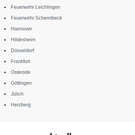
Feuerwehr Leichlingen
Feuerwehr Schermbeck
Hannover
Hildesheim
Düsseldorf
Frankfurt
Osterode
Göttingen
Jülich
Herzberg