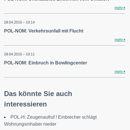
mehr
28.04.2010 – 10:14
POL-NOM: Verkehrsunfall mit Flucht
mehr
28.04.2010 – 10:11
POL-NOM: Einbruch in Bowlingcenter
mehr
Das könnte Sie auch
interessieren
POL-H: Zeugenaufruf ! Einbrecher schlägt
Wohnungsinhaber nieder