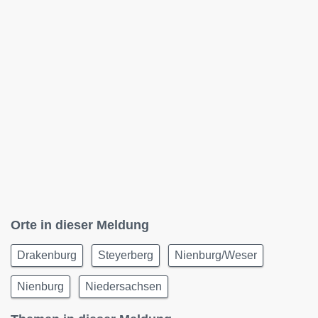
Orte in dieser Meldung
Drakenburg
Steyerberg
Nienburg/Weser
Nienburg
Niedersachsen