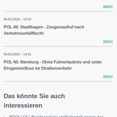
mehr
04.03.2024 – 14:25
POL-NI: Stadthagen - Zeugenaufruf nach
Verkehrsunfallflucht
mehr
04.03.2024 – 14:01
POL-NI: Nienburg - Ohne Fahrerlaubnis und unter
Drogeneinfluss im Straßenverkehr
mehr
Das könnte Sie auch
interessieren