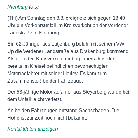
Nienburg
(ots)
(Thi) Am Sonntag den 3.3. ereignete sich gegen 13:40
Uhr ein Verkehrsunfall im Kreisverkehr an der Verdener
Landstraße in Nienburg.
Ein 62-Jähriger aus Lütjenburg befuhr mit seinem VW
Up die Verdener Landstraße aus Drakenburg kommend.
Als er in den Kreisverkehr einbog, übersah er den
bereits im Kreisel befindlichen bevorrechtigten
Motorradfahrer mit seiner Harley. Es kam zum
Zusammenstoß beider Fahrzeuge.
Der 53-jährige Motorradfahrer aus Steyerberg wurde bei
dem Unfall leicht verletzt.
An beiden Fahrzeugen entstand Sachschaden. Die
Höhe ist zur Zeit noch nicht bekannt.
Kontaktdaten anzeigen