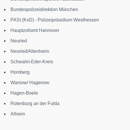
Bundespolizeidirektion München
PASt (KvD) - Polizeipräsidium Westhessen
Hauptzollamt Hannover
Neuried
Neuried/Altenheim
Schwalm-Eder-Kreis
Homberg
Warsow/ Hagenow
Hagen-Boele
Rotenburg an der Fulda
Alheim