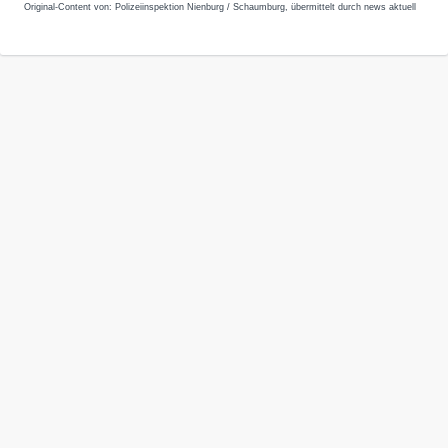
Original-Content von: Polizeiinspektion Nienburg / Schaumburg, übermittelt durch news aktuell