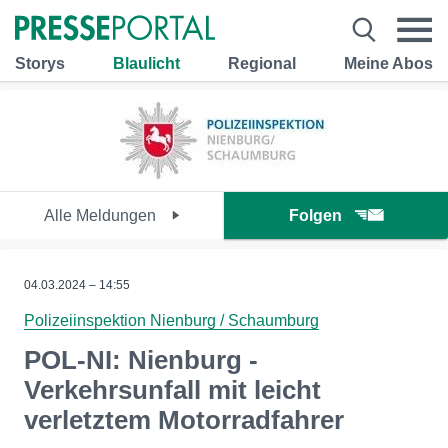
Storys
Blaulicht
Regional
Meine Abos
Alle Meldungen
Folgen
04.03.2024 – 14:55
Polizeiinspektion Nienburg / Schaumburg
POL-NI: Nienburg -
Verkehrsunfall mit leicht
verletztem Motorradfahrer