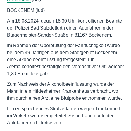
BOCKENEM (lud)
Am 16.08.2024, gegen 18:30 Uhr, kontrollierten Beamte
der Polizei Bad Salzdetfurth einen Autofahrer in der
Bürgermeister-Sander-Straße in 31167 Bockenem.
Im Rahmen der Überprüfung der Fahrtüchtigkeit wurde
bei dem 49-Jährigen aus dem Stadtgebiet Bockenem
eine Alkoholbeeinflussung festgestellt. Ein
Atemalkoholtest bestätigte den Verdacht vor Ort, welcher
1,23 Promille ergab.
Zum Nachweis der Alkoholbeeinflussung wurde der
Mann in ein Hildesheimer Krankenhaus verbracht, wo
ihm durch einen Arzt eine Blutprobe entnommen wurde.
Ein entsprechendes Strafverfahren wegen Trunkenheit
im Verkehr wurde eingeleitet. Seine Fahrt durfte der
Autofahrer nicht fortsetzen.