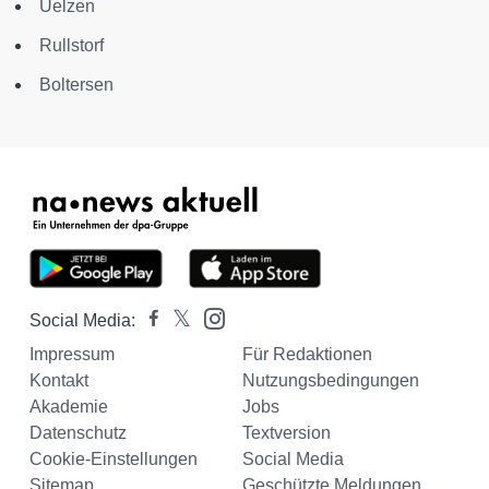
Uelzen
Rullstorf
Boltersen
Social Media:
Impressum
Für Redaktionen
Kontakt
Nutzungsbedingungen
Akademie
Jobs
Datenschutz
Textversion
Cookie-Einstellungen
Social Media
Sitemap
Geschützte Meldungen