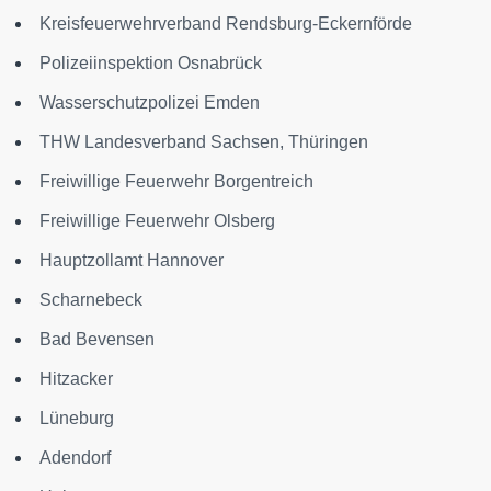
Kreisfeuerwehrverband Rendsburg-Eckernförde
Polizeiinspektion Osnabrück
Wasserschutzpolizei Emden
THW Landesverband Sachsen, Thüringen
Freiwillige Feuerwehr Borgentreich
Freiwillige Feuerwehr Olsberg
Hauptzollamt Hannover
Scharnebeck
Bad Bevensen
Hitzacker
Lüneburg
Adendorf