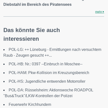
Diebstahl im Bereich des Piratensees
mehr
Das könnte Sie auch
interessieren
POL-LG: ++ Lüneburg - Ermittlungen nach versuchtem
Raub - Zeugen gesucht ++...
POL-HB: Nr.: 0397 --Einbruch in Moschee--
POL-HAM: Pkw-Kollision im Kreuzungsbereich
POL-HS: Jugendliche entwenden Motorroller
POL-DA: Rüsselsheim: Aktionswoche ROADPOL
"Bus&Truck"/LKW-Kontrollen der Polizei
Feuerwehr Kirchhundem