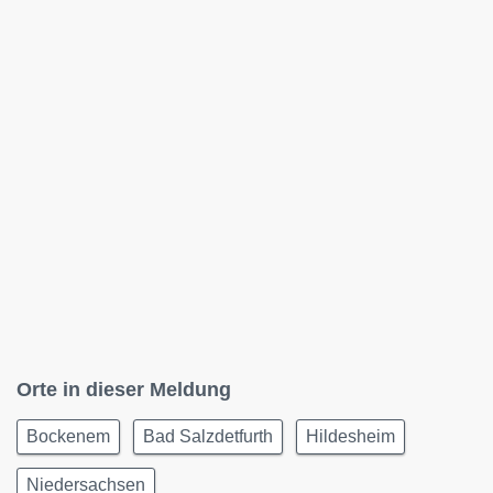
Orte in dieser Meldung
Bockenem
Bad Salzdetfurth
Hildesheim
Niedersachsen