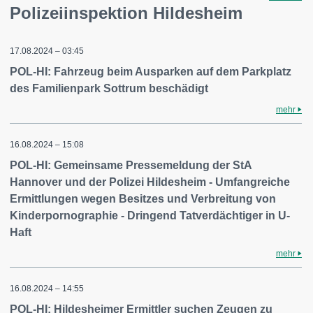
Polizeiinspektion Hildesheim
17.08.2024 – 03:45
POL-HI: Fahrzeug beim Ausparken auf dem Parkplatz
des Familienpark Sottrum beschädigt
mehr
16.08.2024 – 15:08
POL-HI: Gemeinsame Pressemeldung der StA
Hannover und der Polizei Hildesheim - Umfangreiche
Ermittlungen wegen Besitzes und Verbreitung von
Kinderpornographie - Dringend Tatverdächtiger in U-
Haft
mehr
16.08.2024 – 14:55
POL-HI: Hildesheimer Ermittler suchen Zeugen zu