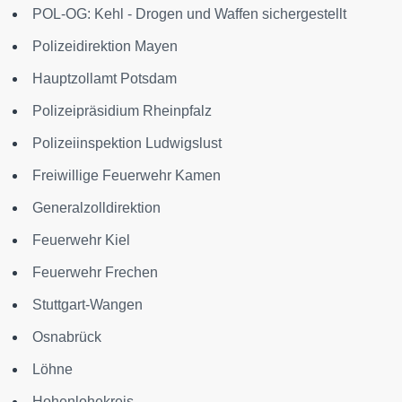
POL-OG: Kehl - Drogen und Waffen sichergestellt
Polizeidirektion Mayen
Hauptzollamt Potsdam
Polizeipräsidium Rheinpfalz
Polizeiinspektion Ludwigslust
Freiwillige Feuerwehr Kamen
Generalzolldirektion
Feuerwehr Kiel
Feuerwehr Frechen
Stuttgart-Wangen
Osnabrück
Löhne
Hohenlohekreis