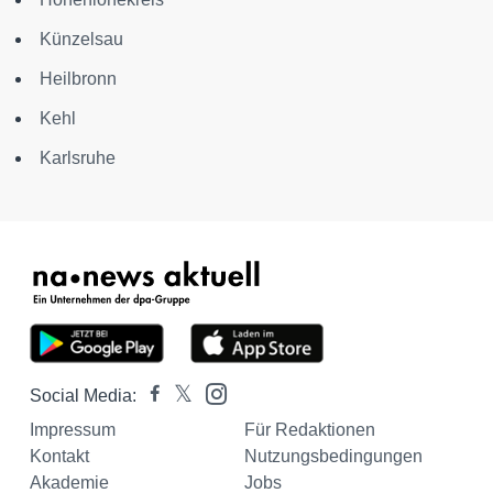
Künzelsau
Heilbronn
Kehl
Karlsruhe
Social Media:
Impressum
Für Redaktionen
Kontakt
Nutzungsbedingungen
Akademie
Jobs