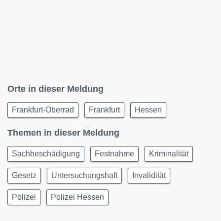
Orte in dieser Meldung
Frankfurt-Oberrad
Frankfurt
Hessen
Themen in dieser Meldung
Sachbeschädigung
Festnahme
Kriminalität
Gesetz
Untersuchungshaft
Invalidität
Polizei
Polizei Hessen