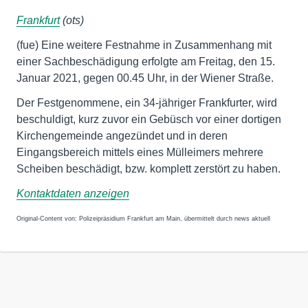
Frankfurt
(ots)
(fue) Eine weitere Festnahme in Zusammenhang mit
einer Sachbeschädigung erfolgte am Freitag, den 15.
Januar 2021, gegen 00.45 Uhr, in der Wiener Straße.
Der Festgenommene, ein 34-jähriger Frankfurter, wird
beschuldigt, kurz zuvor ein Gebüsch vor einer dortigen
Kirchengemeinde angezündet und in deren
Eingangsbereich mittels eines Mülleimers mehrere
Scheiben beschädigt, bzw. komplett zerstört zu haben.
Kontaktdaten anzeigen
Original-Content von: Polizeipräsidium Frankfurt am Main, übermittelt durch news aktuell