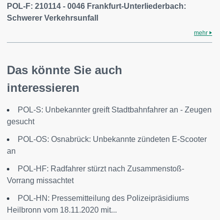
POL-F: 210114 - 0046 Frankfurt-Unterliederbach:
Schwerer Verkehrsunfall
mehr
Das könnte Sie auch
interessieren
POL-S: Unbekannter greift Stadtbahnfahrer an - Zeugen
gesucht
POL-OS: Osnabrück: Unbekannte zündeten E-Scooter
an
POL-HF: Radfahrer stürzt nach Zusammenstoß-
Vorrang missachtet
POL-HN: Pressemitteilung des Polizeipräsidiums
Heilbronn vom 18.11.2020 mit...