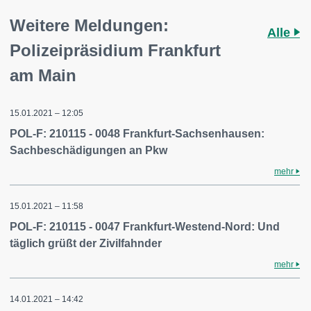
Weitere Meldungen:
Alle
Polizeipräsidium Frankfurt
am Main
15.01.2021 – 12:05
POL-F: 210115 - 0048 Frankfurt-Sachsenhausen:
Sachbeschädigungen an Pkw
mehr
15.01.2021 – 11:58
POL-F: 210115 - 0047 Frankfurt-Westend-Nord: Und
täglich grüßt der Zivilfahnder
mehr
14.01.2021 – 14:42