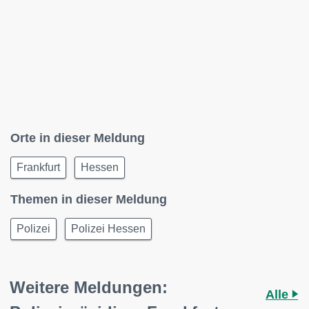
Orte in dieser Meldung
Frankfurt
Hessen
Themen in dieser Meldung
Polizei
Polizei Hessen
Weitere Meldungen:
Alle