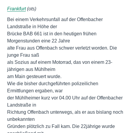
Frankfurt
(ots)
Bei einem Verkehrsunfall auf der Offenbacher
Landstraße in Höhe der
Brücke BAB 661 ist in den heutigen frühen
Morgenstunden eine 22 Jahre
alte Frau aus Offenbach schwer verletzt worden. Die
junge Frau saß
als Sozius auf einem Motorrad, das von einem 23-
jährigen aus Mühlheim
am Main gesteuert wurde.
Wie die bisher durchgeführten polizeilichen
Ermittlungen ergaben, war
der Mühlheimer kurz vor 04.00 Uhr auf der Offenbacher
Landstraße in
Richtung Offenbach unterwegs, als er aus bislang noch
unbekannten
Gründen plötzlich zu Fall kam. Die 22jährige wurde