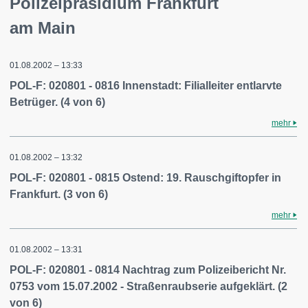
Polizeipräsidium Frankfurt
am Main
01.08.2002 – 13:33
POL-F: 020801 - 0816 Innenstadt: Filialleiter entlarvte
Betrüger. (4 von 6)
mehr
01.08.2002 – 13:32
POL-F: 020801 - 0815 Ostend: 19. Rauschgiftopfer in
Frankfurt. (3 von 6)
mehr
01.08.2002 – 13:31
POL-F: 020801 - 0814 Nachtrag zum Polizeibericht Nr.
0753 vom 15.07.2002 - Straßenraubserie aufgeklärt. (2
von 6)