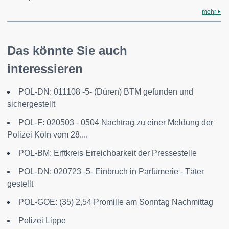
mehr
Das könnte Sie auch
interessieren
POL-DN: 011108 -5- (Düren) BTM gefunden und
sichergestellt
POL-F: 020503 - 0504 Nachtrag zu einer Meldung der
Polizei Köln vom 28....
POL-BM: Erftkreis Erreichbarkeit der Pressestelle
POL-DN: 020723 -5- Einbruch in Parfümerie - Täter
gestellt
POL-GOE: (35) 2,54 Promille am Sonntag Nachmittag
Polizei Lippe