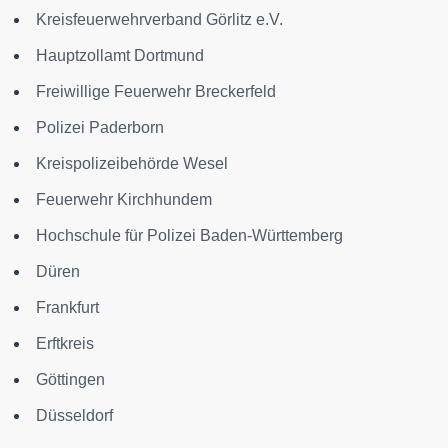
Kreisfeuerwehrverband Görlitz e.V.
Hauptzollamt Dortmund
Freiwillige Feuerwehr Breckerfeld
Polizei Paderborn
Kreispolizeibehörde Wesel
Feuerwehr Kirchhundem
Hochschule für Polizei Baden-Württemberg
Düren
Frankfurt
Erftkreis
Göttingen
Düsseldorf