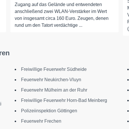
Zugang auf das Gelände und entwendeten
anschließend zwei WLAN-Verstärker im Wert
von insgesamt circa 160 Euro. Zeugen, denen
rund um den Tatort verdächtige ...
ren
Freiwillige Feuerwehr Südheide
Feuerwehr Neukirchen-Vluyn
Feuerwehr Mülheim an der Ruhr
Freiwillige Feuerwehr Horn-Bad Meinberg
i
Polizeiinspektion Göttingen
Feuerwehr Frechen