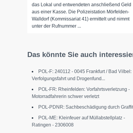
das Lokal und entwendeten anschließend Geld
aus einer Kasse. Die Polizeistation Mörfelden-
Walldorf (Kommissariat 41) ermittelt und nimmt
unter der Rufnummer ...
Das könnte Sie auch interessie
POL-F: 240112 - 0045 Frankfurt / Bad Vilbel:
Verfolgungsfahrt und Drogenfund...
POL-FR: Rheinfelden: Vorfahrtsverletzung -
Motorradfahrerin schwer verletzt
POL-PDNR: Sachbeschädigung durch Graffit
POL-ME: Kleinfeuer auf Müllabstellplatz -
Ratingen - 2306008