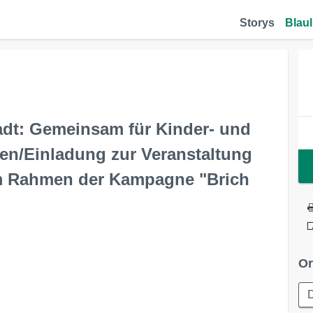
Storys
Blaul
dt: Gemeinsam für Kinder- und
en/Einladung zur Veranstaltung
 Rahmen der Kampagne "Brich
Or