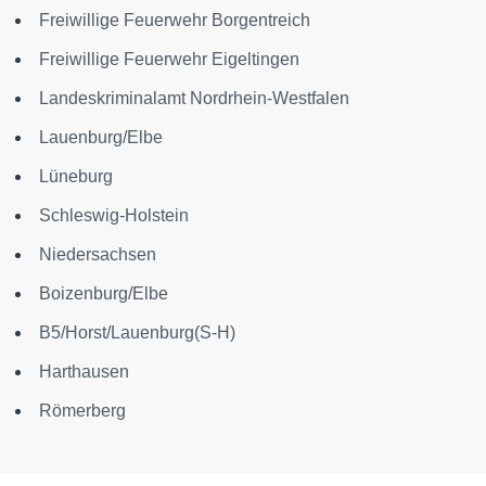
Freiwillige Feuerwehr Borgentreich
Freiwillige Feuerwehr Eigeltingen
Landeskriminalamt Nordrhein-Westfalen
Lauenburg/Elbe
Lüneburg
Schleswig-Holstein
Niedersachsen
Boizenburg/Elbe
B5/Horst/Lauenburg(S-H)
Harthausen
Römerberg