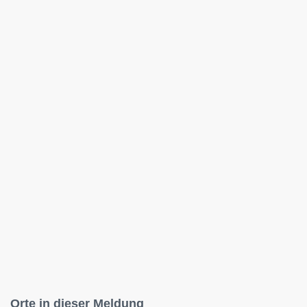
Orte in dieser Meldung