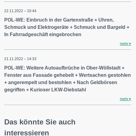
22.11.2022 – 10:44
POL-WE: Einbruch in der Gartenstraße + Uhren,
Schmuck und Elektrogeräte + Schmuck und Bargeld +
In Fahrradgeschäft eingebrochen
mehr
21.11.2022 – 14:33
POL-WE: Weitere Autoaufbrüche in Ober-Wöllstadt +
Fenster aus Fassade gehebelt + Wertsachen gestohlen
+ angerempelt und bestohlen + Nach Geldbörsen
gegriffen + Kurioser LKW-Diebstahl
mehr
Das könnte Sie auch
interessieren