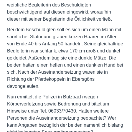
weibliche Begleiterin des Beschuldigten
beschwichtigend auf diesen eingewirkt, woraufhin
dieser mit seiner Begleiterin die Örtlichkeit verließ.
Bei dem Beschuldigten soll es sich um einen Mann mit
sportlicher Statur und grauen kurzen Haaren im Alter
von Ende 40 bis Anfang 50 handeln. Seine gleichaltrige
Begleiterin war schlank, etwa 170 cm groß und dunkel
gekleidet. Außerdem trug sie eine dunkle Mütze. Die
beiden hatten einen hellen und einen dunklen Hund bei
sich. Nach der Auseinandersetzung waren sie in
Richtung der Pferdekoppeln in Ebersgöns
davongelaufen.
Nun ermittelt die Polizei in Butzbach wegen
Körperverletzung sowie Bedrohung und bittet um
Hinweise unter Tel. 06033/70430. Hatten weitere
Personen die Auseinandersetzung beobachtet? Wer
kann Angaben bezüglich der beiden namentlich bislang