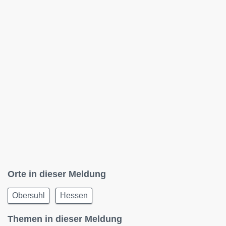
Orte in dieser Meldung
Obersuhl
Hessen
Themen in dieser Meldung