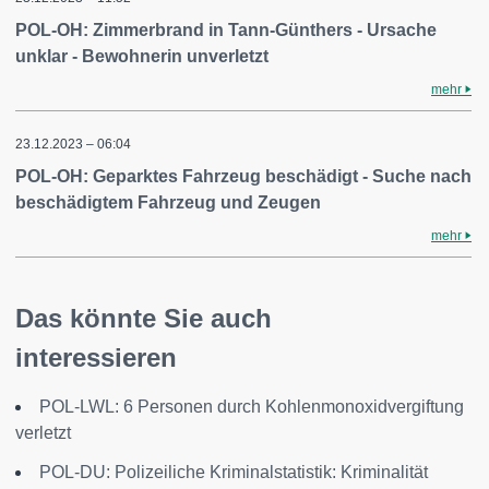
POL-OH: Zimmerbrand in Tann-Günthers - Ursache
unklar - Bewohnerin unverletzt
mehr
23.12.2023 – 06:04
POL-OH: Geparktes Fahrzeug beschädigt - Suche nach
beschädigtem Fahrzeug und Zeugen
mehr
Das könnte Sie auch
interessieren
POL-LWL: 6 Personen durch Kohlenmonoxidvergiftung
verletzt
POL-DU: Polizeiliche Kriminalstatistik: Kriminalität