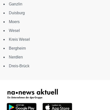
Ganzlin
Duisburg
Moers
Wesel
Kreis Wesel
Bergheim
Nerdlen
Dreis-Brück