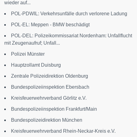
wieder auf...
POL-PDWIL: Verkehrsunfälle durch verlorene Ladung
POL-EL: Meppen - BMW beschädigt
POL-DEL: Polizeikommissariat Nordenham: Unfallflucht
mit Zeugenaufruf; Unfall...
Polizei Münster
Hauptzollamt Duisburg
Zentrale Polizeidirektion Oldenburg
Bundespolizeiinspektion Ebersbach
Kreisfeuerwehrverband Görlitz e.V.
Bundespolizeiinspektion Frankfurt/Main
Bundespolizeidirektion München
Kreisfeuerwehrverband Rhein-Neckar-Kreis e.V.