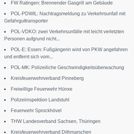
FW Ratingen: Brennender Gasgrill am Gebäude
POL-PDWIL: Nachtragsmeldung zu Verkehrsunfall mit
Gefahrguttransporter
POL-VDKO: zwei Verkehrsunfälle mit leicht verletzten
Personen aufgrund nicht...
POL-E: Essen: Fußgängerin wird von PKW angefahren
und entfernt sich vom...
POL-MK: Polizeiliche Geschwindigkeitsüberwachung
Kreisfeuerwehrverband Pinneberg
Freiwillige Feuerwehr Hünxe
Polizeiinspektion Landstuhl
Feuerwehr Sprockhövel
THW Landesverband Sachsen, Thüringen
Kreisfeuerwehrverband Dithmarschen