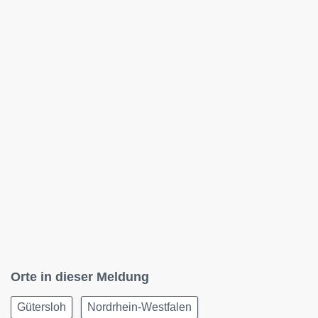
Orte in dieser Meldung
Gütersloh
Nordrhein-Westfalen