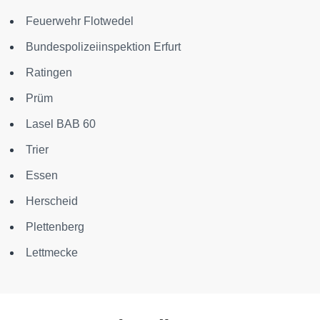
Feuerwehr Flotwedel
Bundespolizeiinspektion Erfurt
Ratingen
Prüm
Lasel BAB 60
Trier
Essen
Herscheid
Plettenberg
Lettmecke