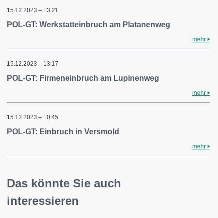
15.12.2023 – 13:21
POL-GT: Werkstatteinbruch am Platanenweg
mehr
15.12.2023 – 13:17
POL-GT: Firmeneinbruch am Lupinenweg
mehr
15.12.2023 – 10:45
POL-GT: Einbruch in Versmold
mehr
Das könnte Sie auch
interessieren