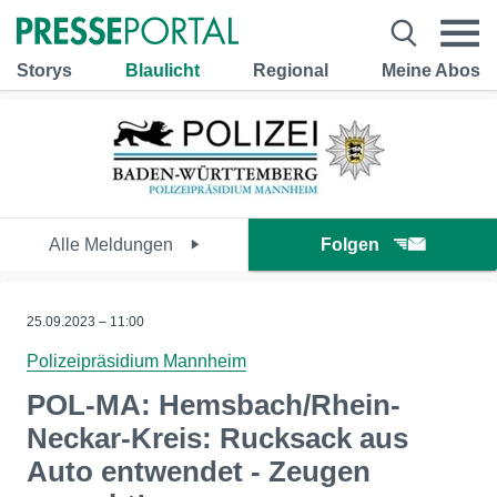
Storys
Blaulicht
Regional
Meine Abos
Alle Meldungen
Folgen
25.09.2023 – 11:00
Polizeipräsidium Mannheim
POL-MA: Hemsbach/Rhein-
Neckar-Kreis: Rucksack aus
Auto entwendet - Zeugen