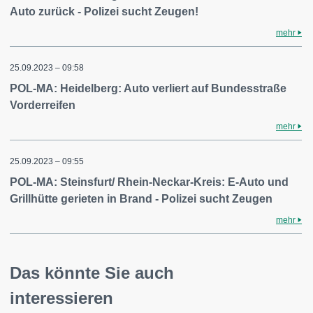
Auto zurück - Polizei sucht Zeugen!
mehr
25.09.2023 – 09:58
POL-MA: Heidelberg: Auto verliert auf Bundesstraße
Vorderreifen
mehr
25.09.2023 – 09:55
POL-MA: Steinsfurt/ Rhein-Neckar-Kreis: E-Auto und
Grillhütte gerieten in Brand - Polizei sucht Zeugen
mehr
Das könnte Sie auch
interessieren