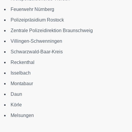
Feuerwehr Nürnberg
Polizeipräsidium Rostock
Zentrale Polizeidirektion Braunschweig
Villingen-Schwenningen
Schwarzwald-Baar-Kreis
Reckenthal
Isselbach
Montabaur
Daun
Körle
Melsungen