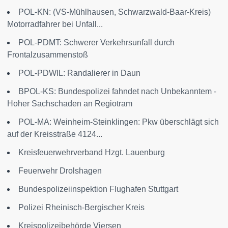
POL-KN: (VS-Mühlhausen, Schwarzwald-Baar-Kreis)
Motorradfahrer bei Unfall...
POL-PDMT: Schwerer Verkehrsunfall durch
Frontalzusammenstoß
POL-PDWIL: Randalierer in Daun
BPOL-KS: Bundespolizei fahndet nach Unbekanntem -
Hoher Sachschaden an Regiotram
POL-MA: Weinheim-Steinklingen: Pkw überschlägt sich
auf der Kreisstraße 4124...
Kreisfeuerwehrverband Hzgt. Lauenburg
Feuerwehr Drolshagen
Bundespolizeiinspektion Flughafen Stuttgart
Polizei Rheinisch-Bergischer Kreis
Kreispolizeibehörde Viersen