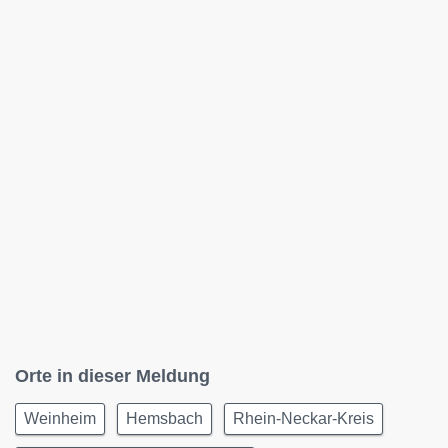
Orte in dieser Meldung
Weinheim
Hemsbach
Rhein-Neckar-Kreis