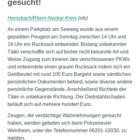
gesucht!
Hemsbach/Rhein-Neckar-Kreis
(ots)
An einem Parkplatz am Seeweg wurde aus einem
geparkten Peugeot am Sonntag zwischen 14 Uhr und
19 Uhr ein Rucksack entwendet. Bislang unbekannter
Täter verschaffte sich auf bisher nicht bekannte Art und
Weise Zugang zum Inneren des verschlossenen PKWs
und entwendete einen grauen Rucksack indem sich ein
Geldbeutel mit rund 100 Euro Bargeld sowie sämtlichen
persönlichen Dokumenten befand, sowie diverse andere
persönliche Gegenstände. Anschließend flüchtete der
Täter in unbekannte Richtung. Der Diebstahlschaden
beläuft sich auf mehrere hundert Euro.
Zeugen, die verdächtige Wahrnehmungen gemacht
haben, werden gebeten sich beim Polizeirevier
Weinheim, unter der Telefonnummer 06201-10030, zu
melden.