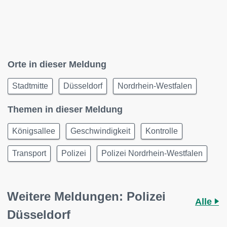
Orte in dieser Meldung
Stadtmitte
Düsseldorf
Nordrhein-Westfalen
Themen in dieser Meldung
Königsallee
Geschwindigkeit
Kontrolle
Transport
Polizei
Polizei Nordrhein-Westfalen
Weitere Meldungen: Polizei
Alle
Düsseldorf