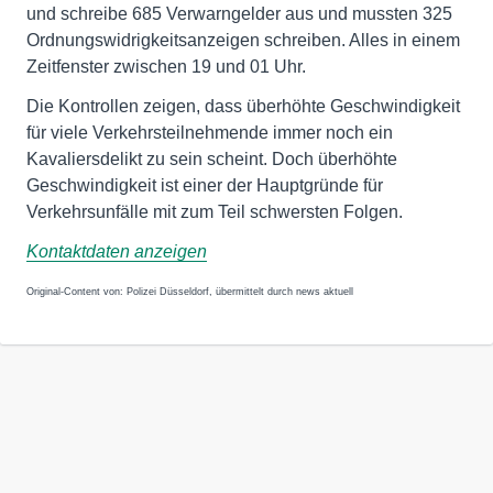
und schreibe 685 Verwarngelder aus und mussten 325
Ordnungswidrigkeitsanzeigen schreiben. Alles in einem
Zeitfenster zwischen 19 und 01 Uhr.
Die Kontrollen zeigen, dass überhöhte Geschwindigkeit
für viele Verkehrsteilnehmende immer noch ein
Kavaliersdelikt zu sein scheint. Doch überhöhte
Geschwindigkeit ist einer der Hauptgründe für
Verkehrsunfälle mit zum Teil schwersten Folgen.
Kontaktdaten anzeigen
Original-Content von: Polizei Düsseldorf, übermittelt durch news aktuell