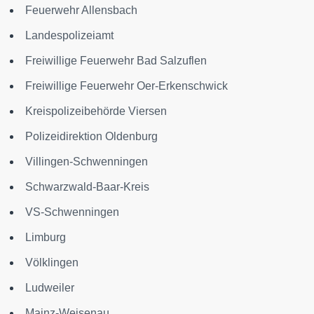
Feuerwehr Allensbach
Landespolizeiamt
Freiwillige Feuerwehr Bad Salzuflen
Freiwillige Feuerwehr Oer-Erkenschwick
Kreispolizeibehörde Viersen
Polizeidirektion Oldenburg
Villingen-Schwenningen
Schwarzwald-Baar-Kreis
VS-Schwenningen
Limburg
Völklingen
Ludweiler
Mainz-Weisenau