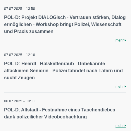
07.07.2025 – 13:50
POL-D: Projekt DIALOGisch - Vertrauen stärken, Dialog
ermöglichen - Workshop bringt Polizei, Wissenschaft
und Praxis zusammen
mehr
07.07.2025 – 12:10
POL-D: Heerdt - Halskettenraub - Unbekannte
attackieren Seniorin - Polizei fahndet nach Tätern und
sucht Zeugen
mehr
06.07.2025 – 13:11
POL-D: Altstadt - Festnahme eines Taschendiebes
dank polizeilicher Videobeobachtung
mehr