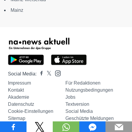
Mainz
Social Media:
Impressum
Für Redaktionen
Kontakt
Nutzungsbedingungen
Akademie
Jobs
Datenschutz
Textversion
Cookie-Einstellungen
Social Media
Sitemap
Geschützte Meldungen