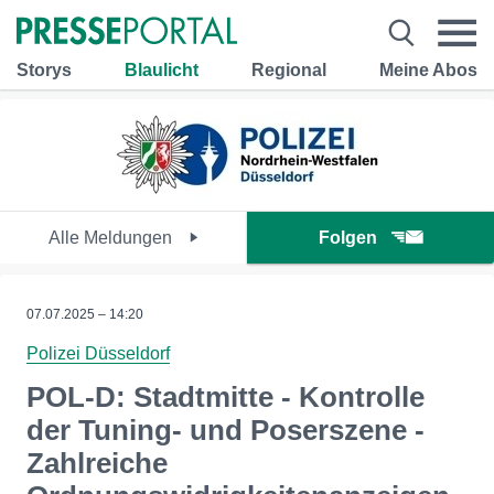
Storys
Blaulicht
Regional
Meine Abos
Alle Meldungen
Folgen
07.07.2025 – 14:20
Polizei Düsseldorf
POL-D: Stadtmitte - Kontrolle
der Tuning- und Poserszene -
Zahlreiche