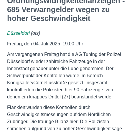
Ordnungswidrigkeitenanzeigen -
685 Verwarngelder wegen zu
hoher Geschwindigkeit
Düsseldorf
(ots)
Freitag, den 04. Juli 2025, 19:00 Uhr
Am vergangenen Freitag hat die AG Tuning der Polizei
Düsseldorf wieder zahlreiche Fahrzeuge in der
Innenstadt genauer unter die Lupe genommen. Der
Schwerpunkt der Kontrollen wurde im Bereich
Königsallee/Corneliusstraße gesetzt. Insgesamt
kontrollierten die Polizisten hier 90 Fahrzeuge, von
denen ein knappes Drittel (27) beanstandet wurde.
Flankiert wurden diese Kontrollen durch
Geschwindigkeitsmessungen auf dem Nördlichen
Zubringer. Die traurige Bilanz hier: Die Polizisten
sprachen aufgrund von zu hoher Geschwindigkeit sage