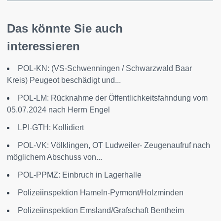
Das könnte Sie auch
interessieren
POL-KN: (VS-Schwenningen / Schwarzwald Baar
Kreis) Peugeot beschädigt und...
POL-LM: Rücknahme der Öffentlichkeitsfahndung vom
05.07.2024 nach Herrn Engel
LPI-GTH: Kollidiert
POL-VK: Völklingen, OT Ludweiler- Zeugenaufruf nach
möglichem Abschuss von...
POL-PPMZ: Einbruch in Lagerhalle
Polizeiinspektion Hameln-Pyrmont/Holzminden
Polizeiinspektion Emsland/Grafschaft Bentheim