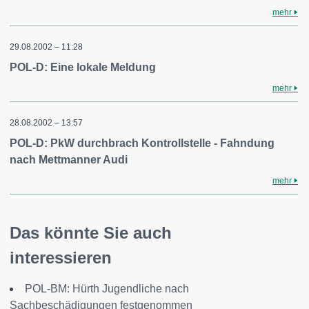
mehr
29.08.2002 – 11:28
POL-D: Eine lokale Meldung
mehr
28.08.2002 – 13:57
POL-D: PkW durchbrach Kontrollstelle - Fahndung
nach Mettmanner Audi
mehr
Das könnte Sie auch
interessieren
POL-BM: Hürth Jugendliche nach
Sachbeschädigungen festgenommen