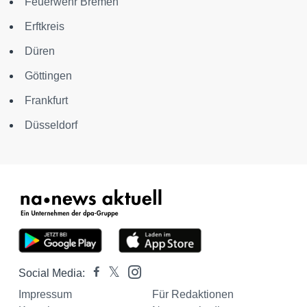
Feuerwehr Bremen
Erftkreis
Düren
Göttingen
Frankfurt
Düsseldorf
Social Media:
Impressum
Für Redaktionen