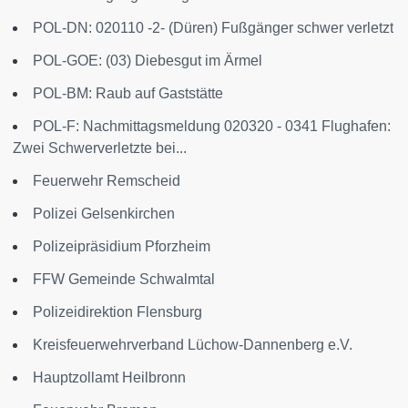
POL-DN: 020110 -2- (Düren) Fußgänger schwer verletzt
POL-GOE: (03) Diebesgut im Ärmel
POL-BM: Raub auf Gaststätte
POL-F: Nachmittagsmeldung 020320 - 0341 Flughafen:
Zwei Schwerverletzte bei...
Feuerwehr Remscheid
Polizei Gelsenkirchen
Polizeipräsidium Pforzheim
FFW Gemeinde Schwalmtal
Polizeidirektion Flensburg
Kreisfeuerwehrverband Lüchow-Dannenberg e.V.
Hauptzollamt Heilbronn