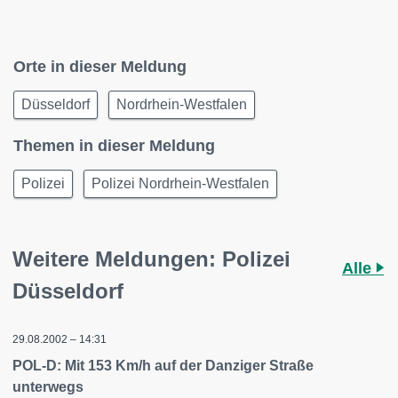
Orte in dieser Meldung
Düsseldorf
Nordrhein-Westfalen
Themen in dieser Meldung
Polizei
Polizei Nordrhein-Westfalen
Weitere Meldungen: Polizei
Alle
Düsseldorf
29.08.2002 – 14:31
POL-D: Mit 153 Km/h auf der Danziger Straße
unterwegs