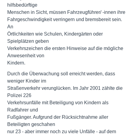
hilfsbedürftige
Menschen in Sicht, müssen Fahrzeugführer/ -innen ihre
Fahrgeschwindigkeit verringern und bremsbereit sein.
An
Örtlichkeiten wie Schulen, Kindergärten oder
Spielplätzen geben
Verkehrszeichen die ersten Hinweise auf die mögliche
Anwesenheit von
Kindern.
Durch die Überwachung soll erreicht werden, dass
weniger Kinder im
Straßenverkehr verunglücken. Im Jahr 2001 zählte die
Polizei 226
Verkehrsunfälle mit Beteiligung von Kindern als
Radfahrer und
Fußgänger. Aufgrund der Rücksichtnahme aller
Beteiligten geschahen
nur 23 - aber immer noch zu viele Unfälle - auf dem