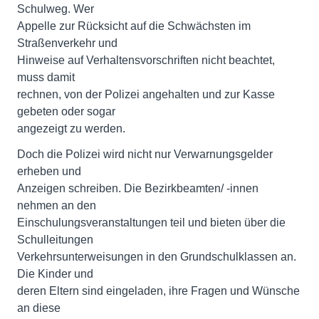
Schulweg. Wer
Appelle zur Rücksicht auf die Schwächsten im
Straßenverkehr und
Hinweise auf Verhaltensvorschriften nicht beachtet,
muss damit
rechnen, von der Polizei angehalten und zur Kasse
gebeten oder sogar
angezeigt zu werden.
Doch die Polizei wird nicht nur Verwarnungsgelder
erheben und
Anzeigen schreiben. Die Bezirkbeamten/ -innen
nehmen an den
Einschulungsveranstaltungen teil und bieten über die
Schulleitungen
Verkehrsunterweisungen in den Grundschulklassen an.
Die Kinder und
deren Eltern sind eingeladen, ihre Fragen und Wünsche
an diese