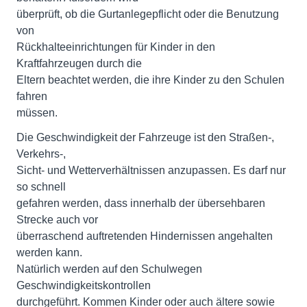
überprüft, ob die Gurtanlegepflicht oder die Benutzung
von
Rückhalteeinrichtungen für Kinder in den
Kraftfahrzeugen durch die
Eltern beachtet werden, die ihre Kinder zu den Schulen
fahren
müssen.
Die Geschwindigkeit der Fahrzeuge ist den Straßen-,
Verkehrs-,
Sicht- und Wetterverhältnissen anzupassen. Es darf nur
so schnell
gefahren werden, dass innerhalb der übersehbaren
Strecke auch vor
überraschend auftretenden Hindernissen angehalten
werden kann.
Natürlich werden auf den Schulwegen
Geschwindigkeitskontrollen
durchgeführt. Kommen Kinder oder auch ältere sowie