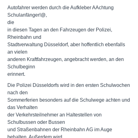
Autofahrer werden durch die Aufkleber AAchtung
Schulanfänger!@,
die
in diesen Tagen an den Fahrzeugen der Polizei,
Rheinbahn und
Stadtverwaltung Düsseldorf, aber hoffentlich ebenfalls
an vielen
anderen Kraftfahrzeugen, angebracht werden, an den
Schulbeginn
erinnert.
Die Polizei Düsseldorfs wird in den ersten Schulwochen
nach den
Sommerferien besonders auf die Schulwege achten und
das Verhalten
der Verkehrsteilnehmer an Haltestellen von
Schulbussen oder Bussen
und Straßenbahnen der Rheinbahn AG im Auge
behalten. Außerdem wird