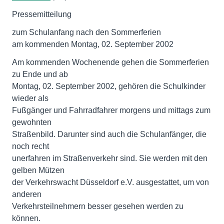
Pressemitteilung
zum Schulanfang nach den Sommerferien
am kommenden Montag, 02. September 2002
Am kommenden Wochenende gehen die Sommerferien
zu Ende und ab
Montag, 02. September 2002, gehören die Schulkinder
wieder als
Fußgänger und Fahrradfahrer morgens und mittags zum
gewohnten
Straßenbild. Darunter sind auch die Schulanfänger, die
noch recht
unerfahren im Straßenverkehr sind. Sie werden mit den
gelben Mützen
der Verkehrswacht Düsseldorf e.V. ausgestattet, um von
anderen
Verkehrsteilnehmern besser gesehen werden zu
können.