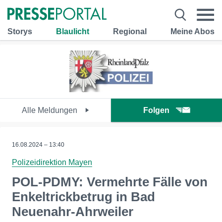
Storys
Blaulicht
Regional
Meine Abos
Alle Meldungen
Folgen
16.08.2024 – 13:40
Polizeidirektion Mayen
POL-PDMY: Vermehrte Fälle von
Enkeltrickbetrug in Bad
Neuenahr-Ahrweiler