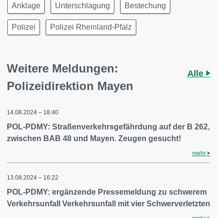
Anklage
Unterschlagung
Bestechung
Polizei
Polizei Rheinland-Pfalz
Weitere Meldungen:
Alle
Polizeidirektion Mayen
14.08.2024 – 18:40
POL-PDMY: Straßenverkehrsgefährdung auf der B 262,
zwischen BAB 48 und Mayen. Zeugen gesucht!
mehr
13.08.2024 – 16:22
POL-PDMY: ergänzende Pressemeldung zu schwerem
Verkehrsunfall Verkehrsunfall mit vier Schwerverletzten