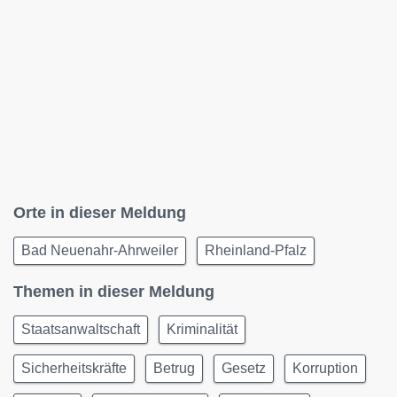
Orte in dieser Meldung
Bad Neuenahr-Ahrweiler
Rheinland-Pfalz
Themen in dieser Meldung
Staatsanwaltschaft
Kriminalität
Sicherheitskräfte
Betrug
Gesetz
Korruption