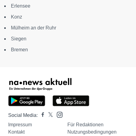
Erlensee
Konz
Mülheim an der Ruhr
Siegen
Bremen
Social Media:
Impressum
Für Redaktionen
Kontakt
Nutzungsbedingungen