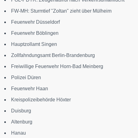
FW-MH: Sturmtief "Zoltan" zieht über Mülheim
Feuerwehr Düsseldorf
Feuerwehr Böblingen
Hauptzollamt Singen
Zollfahndungsamt Berlin-Brandenburg
Freiwillige Feuerwehr Horn-Bad Meinberg
Polizei Düren
Feuerwehr Haan
Kreispolizeibehörde Höxter
Duisburg
Altenburg
Hanau