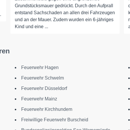
Grundstücksmauer gedrückt. Durch den Aufprall
entstand Sachschaden an allen drei Fahrzeugen
.
und an der Mauer. Zudem wurden ein 6-jähriges
Kind und eine ...
ren
Feuerwehr Hagen
Feuerwehr Schwelm
Feuerwehr Düsseldorf
Feuerwehr Mainz
Feuerwehr Kirchhundem
Freiwillige Feuerwehr Burscheid