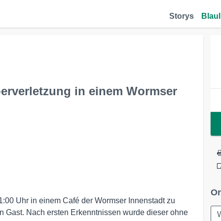
Storys
Blaul
erverletzung in einem Wormser
Or
1:00 Uhr in einem Café der Wormser Innenstadt zu
gen Gast. Nach ersten Erkenntnissen wurde dieser ohne