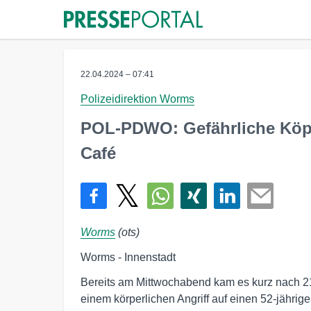
22.04.2024 – 07:41
Polizeidirektion Worms
POL-PDWO: Gefährliche Köp
Café
Worms
(ots)
Worms - Innenstadt
Bereits am Mittwochabend kam es kurz nach 2
einem körperlichen Angriff auf einen 52-jähri