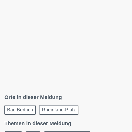
Orte in dieser Meldung
Bad Bertrich
Rheinland-Pfalz
Themen in dieser Meldung