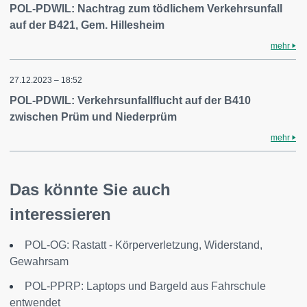
POL-PDWIL: Nachtrag zum tödlichem Verkehrsunfall
auf der B421, Gem. Hillesheim
mehr
27.12.2023 – 18:52
POL-PDWIL: Verkehrsunfallflucht auf der B410
zwischen Prüm und Niederprüm
mehr
Das könnte Sie auch
interessieren
POL-OG: Rastatt - Körperverletzung, Widerstand,
Gewahrsam
POL-PPRP: Laptops und Bargeld aus Fahrschule
entwendet