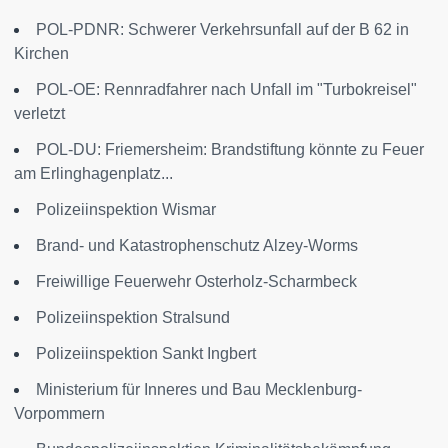
POL-PDNR: Schwerer Verkehrsunfall auf der B 62 in
Kirchen
POL-OE: Rennradfahrer nach Unfall im "Turbokreisel"
verletzt
POL-DU: Friemersheim: Brandstiftung könnte zu Feuer
am Erlinghagenplatz...
Polizeiinspektion Wismar
Brand- und Katastrophenschutz Alzey-Worms
Freiwillige Feuerwehr Osterholz-Scharmbeck
Polizeiinspektion Stralsund
Polizeiinspektion Sankt Ingbert
Ministerium für Inneres und Bau Mecklenburg-
Vorpommern