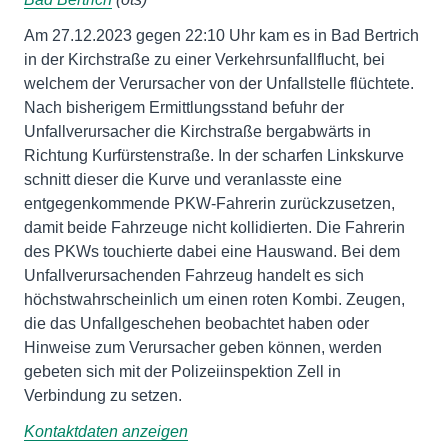
Am 27.12.2023 gegen 22:10 Uhr kam es in Bad Bertrich
in der Kirchstraße zu einer Verkehrsunfallflucht, bei
welchem der Verursacher von der Unfallstelle flüchtete.
Nach bisherigem Ermittlungsstand befuhr der
Unfallverursacher die Kirchstraße bergabwärts in
Richtung Kurfürstenstraße. In der scharfen Linkskurve
schnitt dieser die Kurve und veranlasste eine
entgegenkommende PKW-Fahrerin zurückzusetzen,
damit beide Fahrzeuge nicht kollidierten. Die Fahrerin
des PKWs touchierte dabei eine Hauswand. Bei dem
Unfallverursachenden Fahrzeug handelt es sich
höchstwahrscheinlich um einen roten Kombi. Zeugen,
die das Unfallgeschehen beobachtet haben oder
Hinweise zum Verursacher geben können, werden
gebeten sich mit der Polizeiinspektion Zell in
Verbindung zu setzen.
Kontaktdaten anzeigen