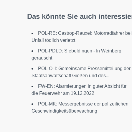
Das könnte Sie auch interessie
POL-RE: Castrop-Rauxel: Motorradfahrer bei
Unfall tödlich verletzt
POL-PDLD: Siebeldingen - In Weinberg
gerauscht
POL-OH: Gemeinsame Pressemitteilung der
Staatsanwaltschaft Gießen und des...
FW-EN: Alarmierungen in guter Absicht für
die Feuerwehr am 19.12.2022
POL-MK: Messergebnisse der polizeilichen
Geschwindigkeitsüberwachung