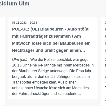
äsidium Ulm
03.11.2023 – 10:38
POL-UL: (UL) Blaubeuren - Auto stößt
mit Fahrradträger zusammen / Am
Mittwoch löste sich bei Blaubeuren ein
Heckträger und prallt gegen einen…
Ulm (ots)
- Wie die Polizei berichtet, war gegen
10.15 Uhr eine 64-Jährige mit ihrem Mercedes in
der Blaubeurer Steige unterwegs. Die Frau fuhr
bergauf, als ihr dort ein 52-Jähriger mit seinem
Transporter entgegen kam. Aus bisher
unbekannter Ursache löste sich am Mercedes
der Fahrradheckträger und schleuderte ...