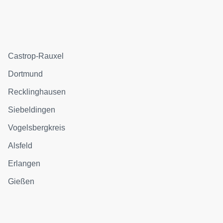
Castrop-Rauxel
Dortmund
Recklinghausen
Siebeldingen
Vogelsbergkreis
Alsfeld
Erlangen
Gießen