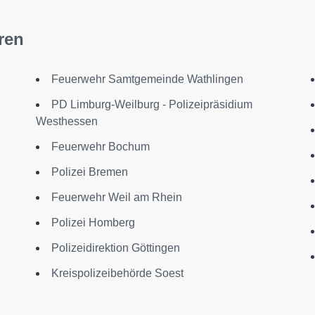
ren
Feuerwehr Samtgemeinde Wathlingen
PD Limburg-Weilburg - Polizeipräsidium
Westhessen
Feuerwehr Bochum
Polizei Bremen
Feuerwehr Weil am Rhein
Polizei Homberg
Polizeidirektion Göttingen
Kreispolizeibehörde Soest