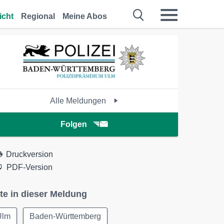
icht
Regional
Meine Abos
Alle Meldungen
Folgen
Druckversion
PDF-Version
te in dieser Meldung
Ulm
Baden-Württemberg