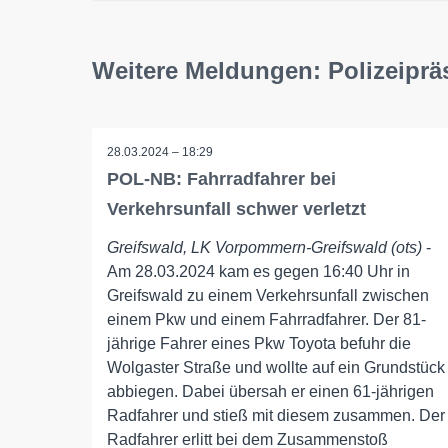
Weitere Meldungen: Polizeipr
28.03.2024 – 18:29
POL-NB: Fahrradfahrer bei
Verkehrsunfall schwer verletzt
Greifswald, LK Vorpommern-Greifswald (ots)
-
Am 28.03.2024 kam es gegen 16:40 Uhr in
Greifswald zu einem Verkehrsunfall zwischen
einem Pkw und einem Fahrradfahrer. Der 81-
jährige Fahrer eines Pkw Toyota befuhr die
Wolgaster Straße und wollte auf ein Grundstück
abbiegen. Dabei übersah er einen 61-jährigen
Radfahrer und stieß mit diesem zusammen. Der
Radfahrer erlitt bei dem Zusammenstoß