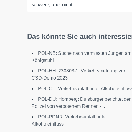
schwere, aber nicht ...
Das könnte Sie auch interessie
POL-NB: Suche nach vermissten Jungen am
Königstuhl
POL-HH: 230803-1. Verkehrsmeldung zur
CSD-Demo 2023
POL-OE: Verkehrsunfall unter Alkoholeinflus
POL-DU: Homberg: Duisburger berichtet der
Polizei von verbotenem Rennen -...
POL-PDNR: Verkehrsunfall unter
Alkoholeinfluss