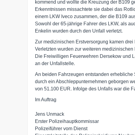
kommend und wollte die Kreuzung der B109 ge
Erkenntnissen missachtete sie dabei das Rotli
einem LKW Iveco zusammen, der die B109 aus 
Sowohl der 65-jährige Fahrer des LKW, als au
Enkelin wurden durch den Unfall verletzt.
Zur medizinischen Erstversorgung kamen drei 
Verletzten wurden zur weiteren medizinischen 
Die Freiwilligen Feuerwehren Dersekow und L
an der Unfallstelle.
An beiden Fahrzeugen entstanden erhebliche
durch ein Abschleppunternehmen geborgen we
von 51.100 EUR. Infolge des Unfalls war die F
Im Auftrag

Jens Unmack

Erster Polizeihauptkommissar

Polizeiführer vom Dienst
