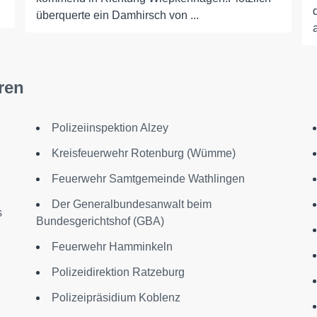
überquerte ein Damhirsch von ...
ren
Polizeiinspektion Alzey
Kreisfeuerwehr Rotenburg (Wümme)
Feuerwehr Samtgemeinde Wathlingen
Der Generalbundesanwalt beim
s
Bundesgerichtshof (GBA)
Feuerwehr Hamminkeln
Polizeidirektion Ratzeburg
Polizeipräsidium Koblenz