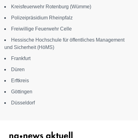
Kreisfeuerwehr Rotenburg (Wümme)
Polizeipräsidium Rheinpfalz
Freiwillige Feuerwehr Celle
Hessische Hochschule für öffentliches Management
und Sicherheit (HöMS)
Frankfurt
Düren
Erftkreis
Göttingen
Düsseldorf