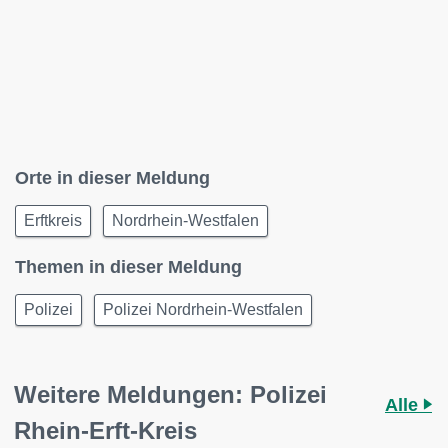
Orte in dieser Meldung
Erftkreis
Nordrhein-Westfalen
Themen in dieser Meldung
Polizei
Polizei Nordrhein-Westfalen
Weitere Meldungen: Polizei
Alle
Rhein-Erft-Kreis