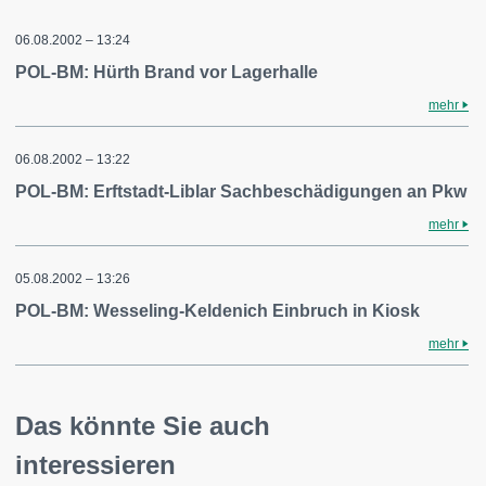
06.08.2002 – 13:24
POL-BM: Hürth Brand vor Lagerhalle
mehr
06.08.2002 – 13:22
POL-BM: Erftstadt-Liblar Sachbeschädigungen an Pkw
mehr
05.08.2002 – 13:26
POL-BM: Wesseling-Keldenich Einbruch in Kiosk
mehr
Das könnte Sie auch
interessieren