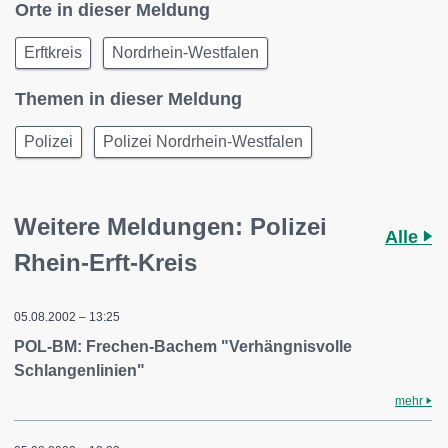
Orte in dieser Meldung
Erftkreis
Nordrhein-Westfalen
Themen in dieser Meldung
Polizei
Polizei Nordrhein-Westfalen
Weitere Meldungen: Polizei
Alle
Rhein-Erft-Kreis
05.08.2002 – 13:25
POL-BM: Frechen-Bachem "Verhängnisvolle
Schlangenlinien"
mehr