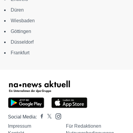
Düren
Wiesbaden
Göttingen
Düsseldorf
Frankfurt
Social Media:
Impressum
Für Redaktionen