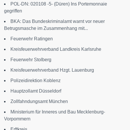
POL-DN: 020108 -5- (Düren) Ins Portemonnaie
gegriffen
BKA: Das Bundeskriminalamt warnt vor neuer
Betrugsmasche im Zusammenhang mit...
Feuerwehr Ratingen
Kreisfeuerwehrverband Landkreis Karlsruhe
Feuerwehr Stolberg
Kreisfeuerwehrverband Hzgt. Lauenburg
Polizeidirektion Koblenz
Hauptzollamt Düsseldorf
Zollfahndungsamt München
Ministerium für Inneres und Bau Mecklenburg-
Vorpommern
Erftkreis