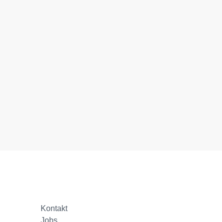
Kontakt
Jobs