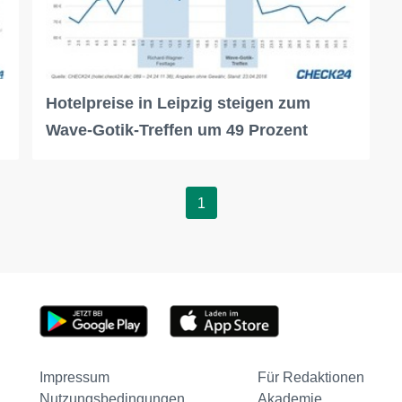
Hotelpreise in Leipzig steigen zum
Wave-Gotik-Treffen um 49 Prozent
1
Impressum
Für Redaktionen
Nutzungsbedingungen
Akademie