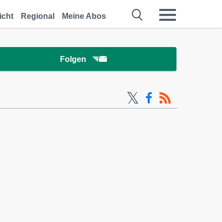
icht
Regional
Meine Abos
Folgen