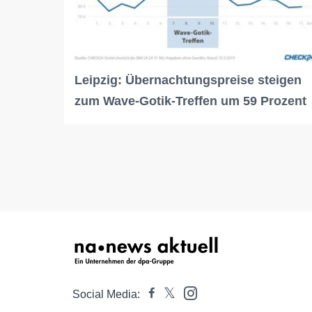
Leipzig: Übernachtungspreise steigen
zum Wave-Gotik-Treffen um 59 Prozent
Social Media: