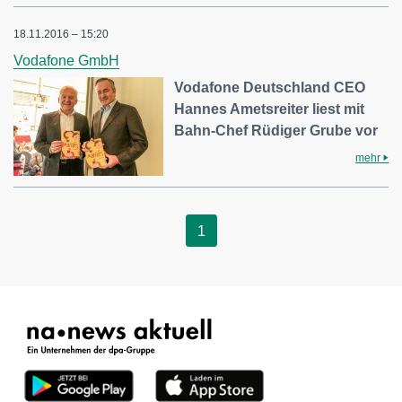
18.11.2016 – 15:20
Vodafone GmbH
Vodafone Deutschland CEO
Hannes Ametsreiter liest mit
Bahn-Chef Rüdiger Grube vor
mehr
1