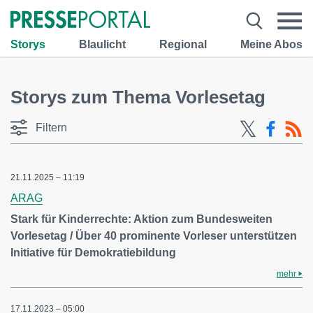
Storys
Blaulicht
Regional
Meine Abos
Storys zum Thema Vorlesetag
Filtern
21.11.2025 – 11:19
ARAG
Stark für Kinderrechte: Aktion zum Bundesweiten
Vorlesetag / Über 40 prominente Vorleser unterstützen
Initiative für Demokratiebildung
mehr
17.11.2023 – 05:00