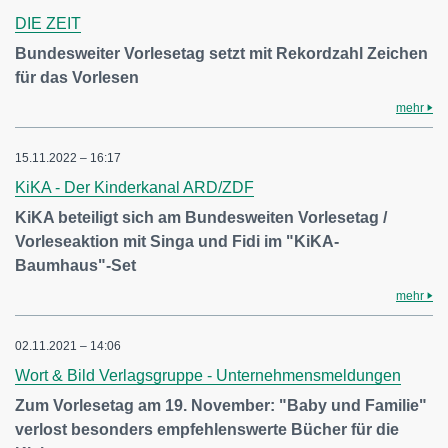
DIE ZEIT
Bundesweiter Vorlesetag setzt mit Rekordzahl Zeichen
für das Vorlesen
mehr
15.11.2022 – 16:17
KiKA - Der Kinderkanal ARD/ZDF
KiKA beteiligt sich am Bundesweiten Vorlesetag /
Vorleseaktion mit Singa und Fidi im "KiKA-
Baumhaus"-Set
mehr
02.11.2021 – 14:06
Wort & Bild Verlagsgruppe - Unternehmensmeldungen
Zum Vorlesetag am 19. November: "Baby und Familie"
verlost besonders empfehlenswerte Bücher für die