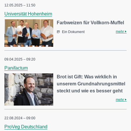
12.05.2025 – 11:50
Universität Hohenheim
Farbweizen für Vollkorn-Muffel
mehr
Ein Dokument
09.04.2025 – 09:20
Panifactum
Brot ist Gift: Was wirklich in
unserem Grundnahrungsmittel
steckt und wie es besser geht
mehr
22.08.2024 – 09:00
ProVeg Deutschland