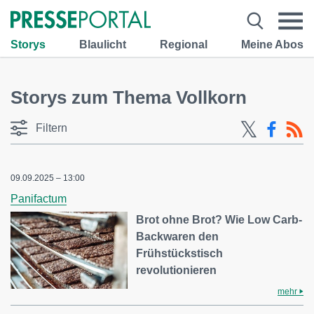
Storys
Blaulicht
Regional
Meine Abos
Storys zum Thema Vollkorn
Filtern
09.09.2025 – 13:00
Panifactum
Brot ohne Brot? Wie Low Carb-
Backwaren den
Frühstückstisch
revolutionieren
mehr