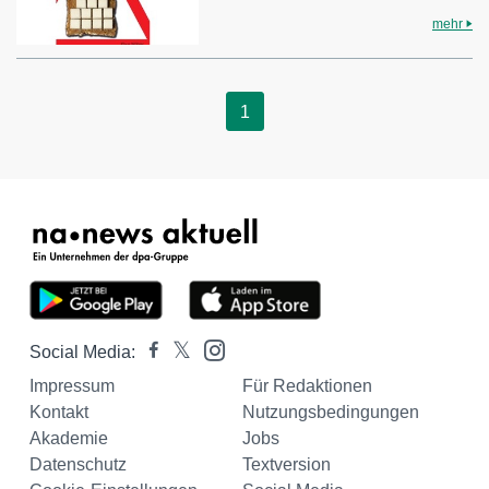
mehr
1
Social Media:
Impressum
Für Redaktionen
Kontakt
Nutzungsbedingungen
Akademie
Jobs
Datenschutz
Textversion