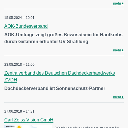
mehr
15.05.2024 – 10:01
AOK-Bundesverband
AOK-Umfrage zeigt großes Bewusstsein für Hautkrebs
durch Gefahren erhöhter UV-Strahlung
mehr
23.08.2018 – 11:00
Zentralverband des Deutschen Dachdeckerhandwerks
ZVDH
Dachdeckerverband ist Sonnenschutz-Partner
mehr
27.06.2018 – 14:31
Carl Zeiss Vision GmbH