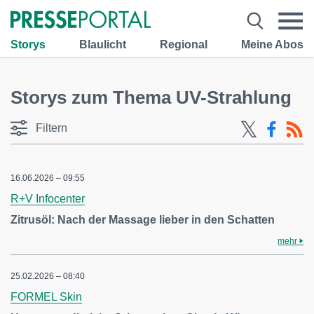
Storys
Blaulicht
Regional
Meine Abos
Storys zum Thema UV-Strahlung
Filtern
16.06.2026 – 09:55
R+V Infocenter
Zitrusöl: Nach der Massage lieber in den Schatten
mehr
25.02.2026 – 08:40
FORMEL Skin