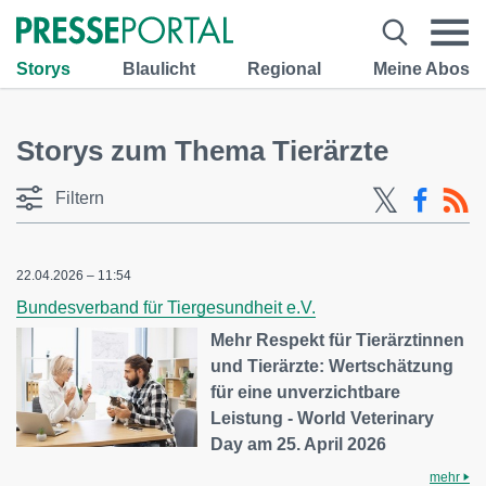
Storys
Blaulicht
Regional
Meine Abos
Storys zum Thema Tierärzte
Filtern
22.04.2026 – 11:54
Bundesverband für Tiergesundheit e.V.
Mehr Respekt für Tierärztinnen
und Tierärzte: Wertschätzung
für eine unverzichtbare
Leistung - World Veterinary
Day am 25. April 2026
mehr