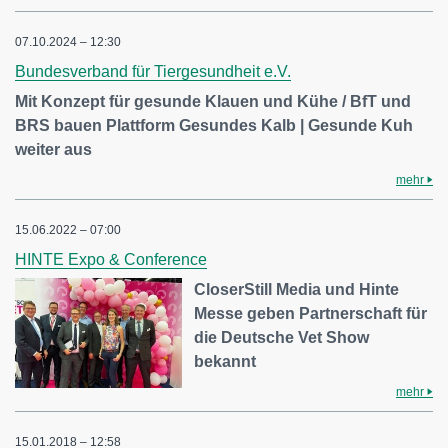
07.10.2024 – 12:30
Bundesverband für Tiergesundheit e.V.
Mit Konzept für gesunde Klauen und Kühe / BfT und
BRS bauen Plattform Gesundes Kalb | Gesunde Kuh
weiter aus
mehr
15.06.2022 – 07:00
HINTE Expo & Conference
CloserStill Media und Hinte
Messe geben Partnerschaft für
die Deutsche Vet Show
bekannt
mehr
15.01.2018 – 12:58