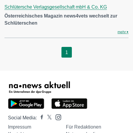
Schlütersche Verlagsgesellschaft mbH & Co. KG
Österreichisches Magazin news4vets wechselt zur
Schlüterschen
mehr
1
Social Media:
Impressum
Für Redaktionen