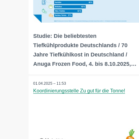
Studie: Die beliebtesten
Tiefkühlprodukte Deutschlands / 70
Jahre Tiefkühlkost in Deutschland /
Anuga Frozen Food, 4. bis 8.10.2025,…
01.04.2025 – 11:53
Koordinierungsstelle Zu gut für die Tonne!