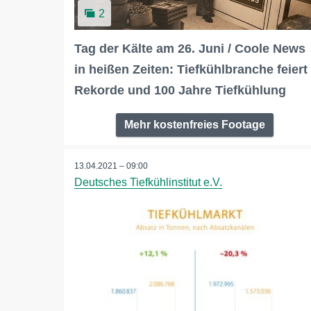
2
Tag der Kälte am 26. Juni / Coole News
in heißen Zeiten: Tiefkühlbranche feiert
Rekorde und 100 Jahre Tiefkühlung
Mehr kostenfreies Footage
13.04.2021 – 09:00
Deutsches Tiefkühlinstitut e.V.