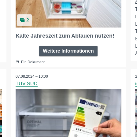
2
Kalte Jahreszeit zum Abtauen nutzen!
Weitere Informationen
Ein Dokument
07.08.2024 – 10:00
TÜV SÜD