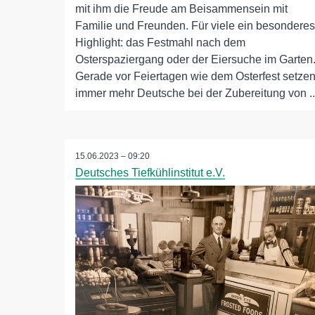
mit ihm die Freude am Beisammensein mit
Familie und Freunden. Für viele ein besonderes
Highlight: das Festmahl nach dem
Osterspaziergang oder der Eiersuche im Garten
Gerade vor Feiertagen wie dem Osterfest setze
immer mehr Deutsche bei der Zubereitung von ..
15.06.2023 – 09:20
Deutsches Tiefkühlinstitut e.V.