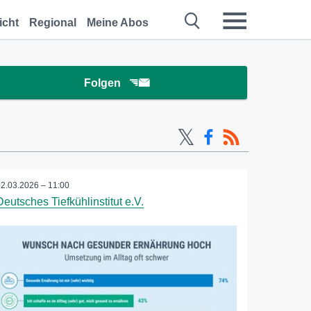
icht
Regional
Meine Abos
Folgen
02.03.2026 – 11:00
Deutsches Tiefkühlinstitut e.V.