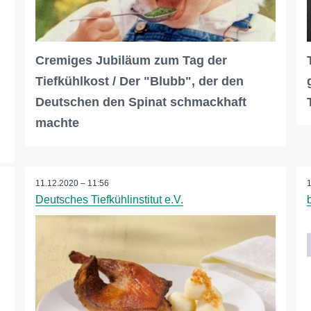
Cremiges Jubiläum zum Tag der
Tiefkühlkost / Der "Blubb", der den
Deutschen den Spinat schmackhaft
machte
11.12.2020 – 11:56
Deutsches Tiefkühlinstitut e.V.