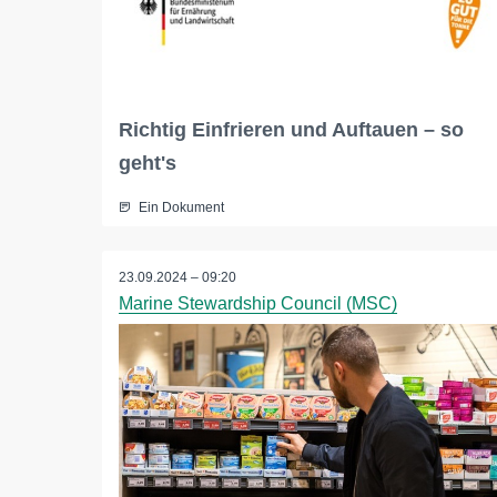
Richtig Einfrieren und Auftauen – so
geht's
Ein Dokument
23.09.2024 – 09:20
Marine Stewardship Council (MSC)