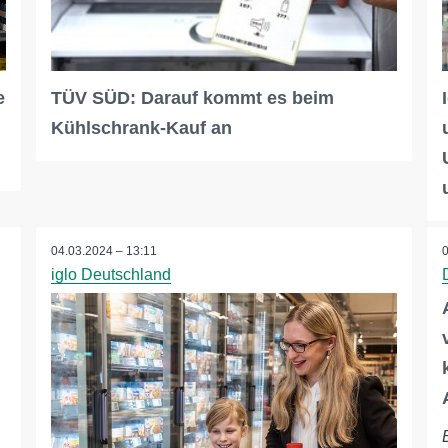
e
TÜV SÜD: Darauf kommt es beim
Kühlschrank-Kauf an
04.03.2024 – 13:11
iglo Deutschland