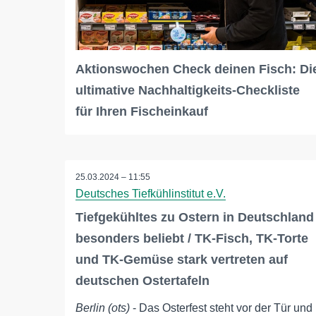
Aktionswochen Check deinen Fisch: Di
ultimative Nachhaltigkeits-Checkliste
für Ihren Fischeinkauf
25.03.2024 – 11:55
Deutsches Tiefkühlinstitut e.V.
Tiefgekühltes zu Ostern in Deutschland
besonders beliebt / TK-Fisch, TK-Torte
und TK-Gemüse stark vertreten auf
deutschen Ostertafeln
Berlin (ots)
- Das Osterfest steht vor der Tür und