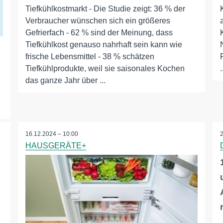
Tiefkühlkostmarkt - Die Studie zeigt: 36 % der
Verbraucher wünschen sich ein größeres
Gefrierfach - 62 % sind der Meinung, dass
Tiefkühlkost genauso nahrhaft sein kann wie
frische Lebensmittel - 38 % schätzen
Tiefkühlprodukte, weil sie saisonales Kochen
.
das ganze Jahr über ...
16.12.2024 – 10:00
HAUSGERÄTE+