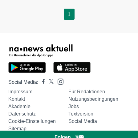
1
Social Media:
Impressum
Für Redaktionen
Kontakt
Nutzungsbedingungen
Akademie
Jobs
Datenschutz
Textversion
Cookie-Einstellungen
Social Media
Sitemap
Folgen