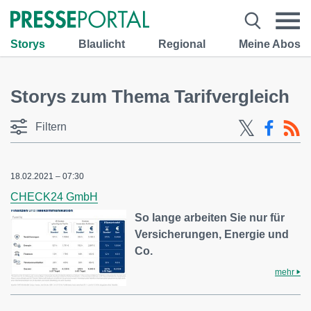
Storys
Blaulicht
Regional
Meine Abos
Storys zum Thema Tarifvergleich
Filtern
18.02.2021 – 07:30
CHECK24 GmbH
So lange arbeiten Sie nur für
Versicherungen, Energie und
Co.
mehr