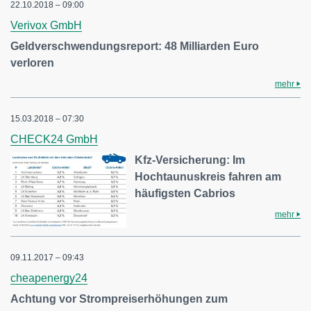
22.10.2018 – 09:00
Verivox GmbH
Geldverschwendungsreport: 48 Milliarden Euro
verloren
mehr
15.03.2018 – 07:30
CHECK24 GmbH
Kfz-Versicherung: Im
Hochtaunuskreis fahren am
häufigsten Cabrios
mehr
09.11.2017 – 09:43
cheapenergy24
Achtung vor Strompreiserhöhungen zum