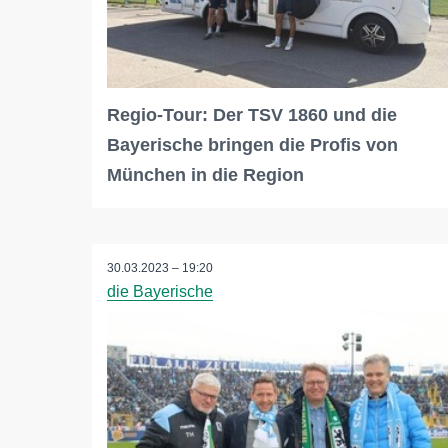
Regio-Tour: Der TSV 1860 und die
Bayerische bringen die Profis von
München in die Region
30.03.2023 – 19:20
die Bayerische