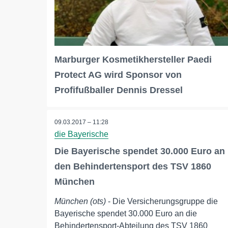
Marburger Kosmetikhersteller Paedi
Protect AG wird Sponsor von
Profifußballer Dennis Dressel
09.03.2017 – 11:28
die Bayerische
Die Bayerische spendet 30.000 Euro an
den Behindertensport des TSV 1860
München
München (ots)
- Die Versicherungsgruppe die
Bayerische spendet 30.000 Euro an die
Behindertensport-Abteilung des TSV 1860