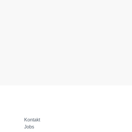
Kontakt
Jobs