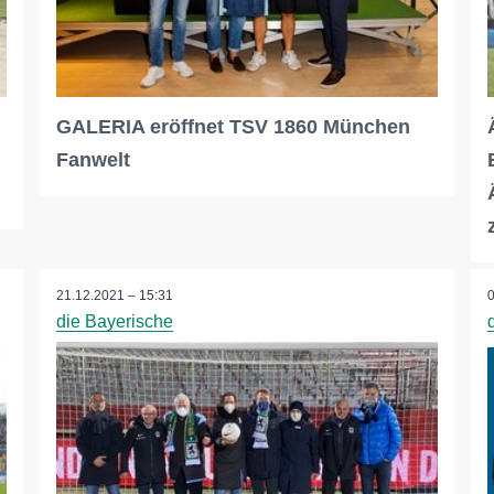
GALERIA eröffnet TSV 1860 München
Fanwelt
21.12.2021 – 15:31
die Bayerische