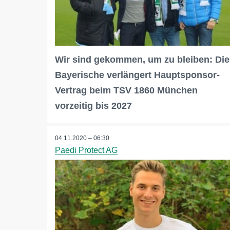
Wir sind gekommen, um zu bleiben: Die
Bayerische verlängert Hauptsponsor-
Vertrag beim TSV 1860 München
vorzeitig bis 2027
04.11.2020 – 06:30
Paedi Protect AG