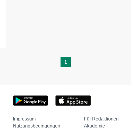
1
Impressum
Für Redaktionen
Nutzungsbedingungen
Akademie