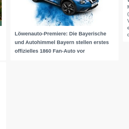
Löwenauto-Premiere: Die Bayerische
und Autohimmel Bayern stellen erstes
offizielles 1860 Fan-Auto vor