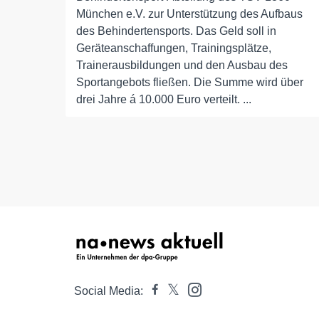
München e.V. zur Unterstützung des Aufbaus
des Behindertensports. Das Geld soll in
Geräteanschaffungen, Trainingsplätze,
Trainerausbildungen und den Ausbau des
Sportangebots fließen. Die Summe wird über
drei Jahre á 10.000 Euro verteilt. ...
Social Media: