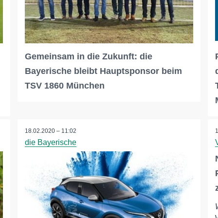
Gemeinsam in die Zukunft: die
Bayerische bleibt Hauptsponsor beim
TSV 1860 München
18.02.2020 – 11:02
die Bayerische