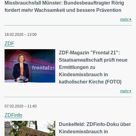
Missbrauchsfall Münster: Bundesbeauftragter Rörig
fordert mehr Wachsamkeit und bessere Prävention
mehr
18.02.2020 – 13:00
ZDF
ZDF-Magazin "Frontal 21":
Staatsanwaltschaft prüft neue
Ermittlungen zu
Kindesmissbrauch in
katholischer Kirche (FOTO)
mehr
07.02.2020 – 11:40
ZDFinfo
Dunkelfeld: ZDFinfo-Doku über
Kindesmissbrauch in