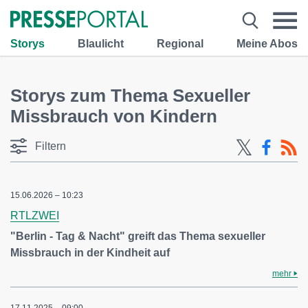
Storys
Blaulicht
Regional
Meine Abos
Storys zum Thema Sexueller
Missbrauch von Kindern
Filtern
15.06.2026 – 10:23
RTLZWEI
"Berlin - Tag & Nacht" greift das Thema sexueller
Missbrauch in der Kindheit auf
mehr