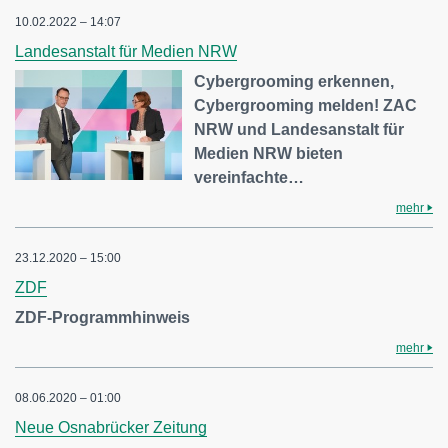
10.02.2022 – 14:07
Landesanstalt für Medien NRW
Cybergrooming erkennen,
Cybergrooming melden! ZAC
NRW und Landesanstalt für
Medien NRW bieten
vereinfachte…
mehr
23.12.2020 – 15:00
ZDF
ZDF-Programmhinweis
mehr
08.06.2020 – 01:00
Neue Osnabrücker Zeitung