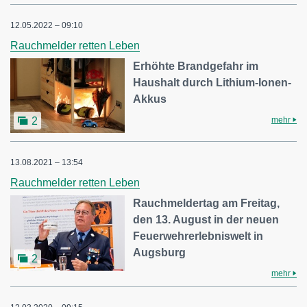
12.05.2022 – 09:10
Rauchmelder retten Leben
Erhöhte Brandgefahr im
Haushalt durch Lithium-Ionen-
Akkus
mehr
2
13.08.2021 – 13:54
Rauchmelder retten Leben
Rauchmeldertag am Freitag,
den 13. August in der neuen
Feuerwehrerlebniswelt in
Augsburg
2
mehr