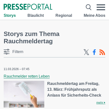
Storys
Blaulicht
Regional
Meine Abos
Storys zum Thema
Rauchmeldertag
Filtern
11.03.2026 – 07:45
Rauchmelder retten Leben
Rauchmeldertag am Freitag,
13. März: Frühjahrsputz als
Anlass für Sicherheits-Check
mehr