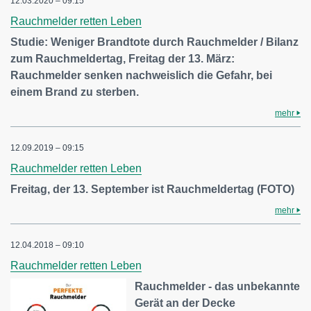
12.03.2020 – 09:15
Rauchmelder retten Leben
Studie: Weniger Brandtote durch Rauchmelder / Bilanz
zum Rauchmeldertag, Freitag der 13. März:
Rauchmelder senken nachweislich die Gefahr, bei
einem Brand zu sterben.
mehr
12.09.2019 – 09:15
Rauchmelder retten Leben
Freitag, der 13. September ist Rauchmeldertag (FOTO)
mehr
12.04.2018 – 09:10
Rauchmelder retten Leben
Rauchmelder - das unbekannte
Gerät an der Decke