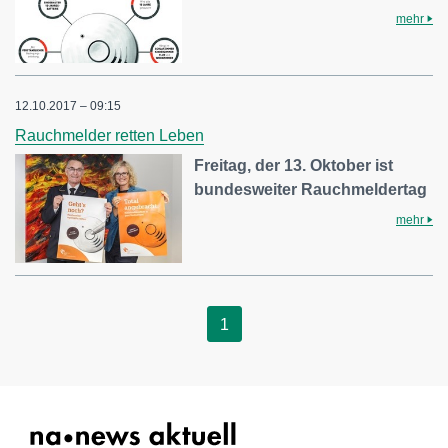
mehr
12.10.2017 – 09:15
Rauchmelder retten Leben
Freitag, der 13. Oktober ist
bundesweiter Rauchmeldertag
mehr
1